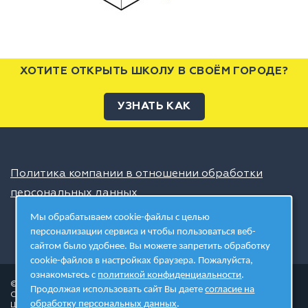
ХОТИТЕ ОТКРЫТЬ ШКОЛУ В СВОЁМ ГОРОДЕ?
УЗНАТЬ КАК
Политика компании в отношении обработки
персональных данных
Мы обрабатываем cookie-файлы с целью
персонализации сервиса и чтобы пользоваться веб-
сайтом было удобнее. Вы можете запретить обработку
cookie-файлов в настройках браузера. Пожалуйста,
ознакомьтесь с
политикой конфиденциальности
.
© 2026 ШЦТ
Продолжая использовать сайт Вы даете
согласие на
Сеть центров молодёжного инновационного творчества
обработку персональных данных
.
Школа цифровых технологий