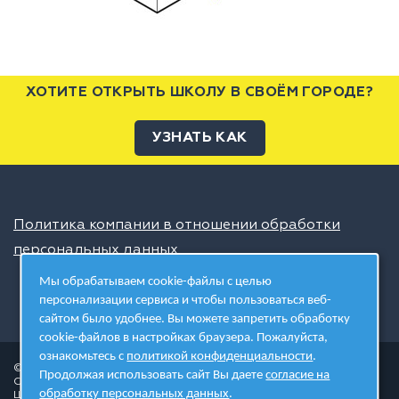
ХОТИТЕ ОТКРЫТЬ ШКОЛУ В СВОЁМ ГОРОДЕ?
УЗНАТЬ КАК
Политика компании в отношении обработки
персональных данных
Мы обрабатываем cookie-файлы с целью
персонализации сервиса и чтобы пользоваться веб-
сайтом было удобнее. Вы можете запретить обработку
cookie-файлов в настройках браузера. Пожалуйста,
ознакомьтесь с
политикой конфиденциальности
.
© 2026 ШЦТ
Продолжая использовать сайт Вы даете
согласие на
Сеть центров молодёжного инновационного творчества
обработку персональных данных
.
Школа цифровых технологий