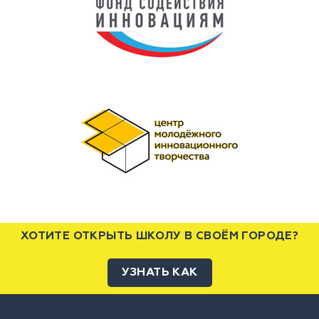
ХОТИТЕ ОТКРЫТЬ ШКОЛУ В СВОЁМ ГОРОДЕ?
УЗНАТЬ КАК