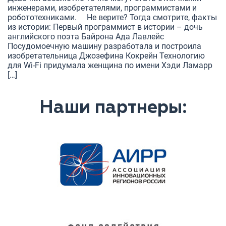
инженерами, изобретателями, программистами и
робототехниками. ⠀ Не верите? Тогда смотрите, факты
из истории: Первый программист в истории – дочь
английского поэта Байрона Ада Лавлейс
Посудомоечную машину разработала и построила
изобретательница Джозефина Кокрейн Технологию
для Wi-Fi придумала женщина по имени Хэди Ламарр
[…]
Наши партнеры: