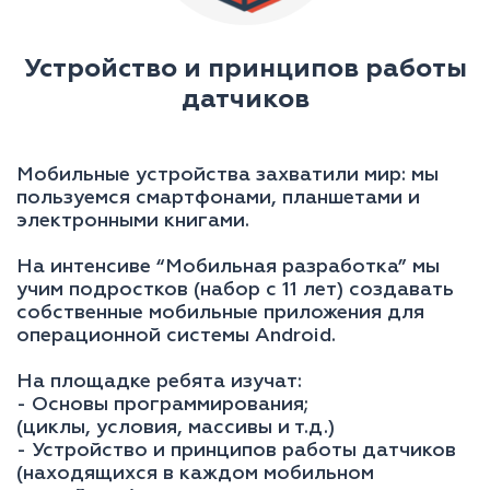
Устройство и принципов работы
датчиков
Мобильные устройства захватили мир: мы
пользуемся смартфонами, планшетами и
электронными книгами.
На интенсиве “Мобильная разработка” мы
учим подростков (набор с 11 лет) создавать
собственные мобильные приложения для
операционной системы Android.
На площадке ребята изучат:
- Основы программирования;
(циклы, условия, массивы и т.д.)
- Устройство и принципов работы датчиков
(находящихся в каждом мобильном