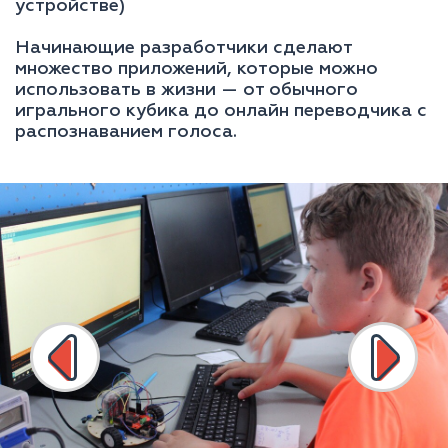
устройстве)
Начинающие разработчики сделают
множество приложений, которые можно
использовать в жизни — от обычного
игрального кубика до онлайн переводчика с
распознаванием голоса.