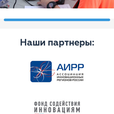
Наши партнеры: