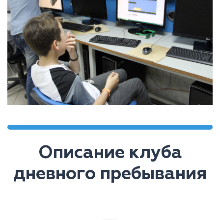
Описание клуба
дневного пребывания