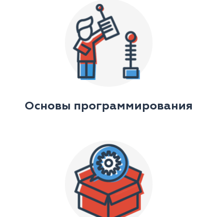
Основы программирования