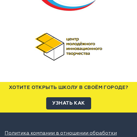
ХОТИТЕ ОТКРЫТЬ ШКОЛУ В СВОЁМ ГОРОДЕ?
УЗНАТЬ КАК
Политика компании в отношении обработки