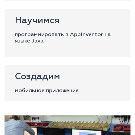
Научимся
программировать в AppInventor на
языке Java
Создадим
мобильное приложение