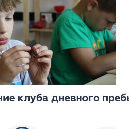
ие клуба дневного пре