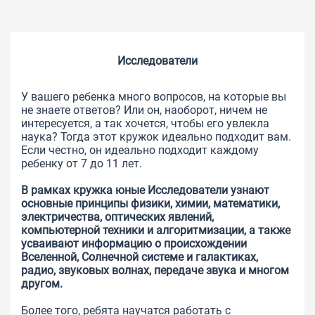
Исследователи
У вашего ребенка много вопросов, на которые вы
не знаете ответов? Или он, наоборот, ничем не
интересуется, а так хочется, чтобы его увлекла
наука? Тогда этот кружок идеально подходит вам.
Если честно, он идеально подходит каждому
ребенку от 7 до 11 лет.
В рамках кружка юные Исследователи узнают
основные принципы физики, химии, математики,
электричества, оптических явлений,
компьютерной техники и алгоритмизации, а также
усваивают информацию о происхождении
Вселенной, Солнечной системе и галактиках,
радио, звуковых волнах, передаче звука и многом
другом.
Более того, ребята научатся работать с