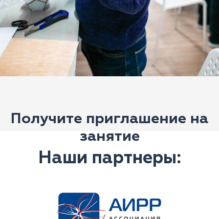
Получите приглашение на
занятие
Наши партнеры: