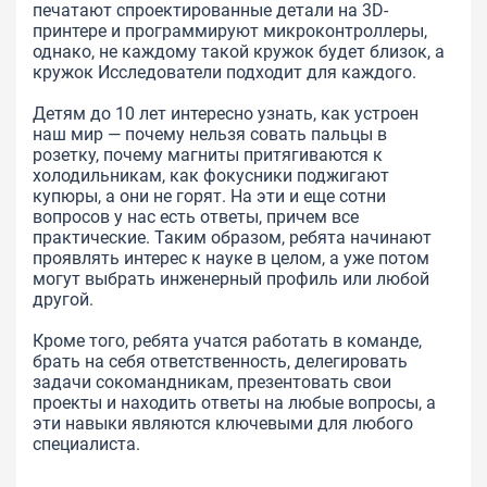
печатают спроектированные детали на 3D-
принтере и программируют микроконтроллеры,
однако, не каждому такой кружок будет близок, а
кружок Исследователи подходит для каждого.
Детям до 10 лет интересно узнать, как устроен
наш мир — почему нельзя совать пальцы в
розетку, почему магниты притягиваются к
холодильникам, как фокусники поджигают
купюры, а они не горят. На эти и еще сотни
вопросов у нас есть ответы, причем все
практические. Таким образом, ребята начинают
проявлять интерес к науке в целом, а уже потом
могут выбрать инженерный профиль или любой
другой.
Кроме того, ребята учатся работать в команде,
брать на себя ответственность, делегировать
задачи сокомандникам, презентовать свои
проекты и находить ответы на любые вопросы, а
эти навыки являются ключевыми для любого
специалиста.