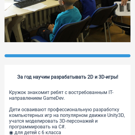
За год научим разрабатывать 2D и 3D-игры!
Кружок знакомит ребят с востребованным IT-
направлением GameDev.
Дети осваивают профессиональную разработку
компьютерных игр на популярном движке Unity3D,
учатся моделировать 3D-персонажей и
программировать на C#.
◉ для детей с 6 класса