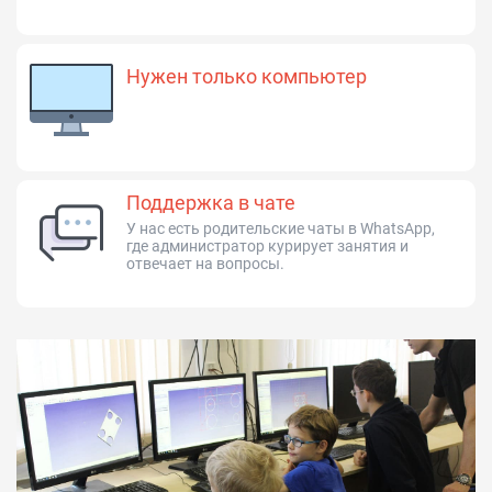
Нужен только компьютер
Поддержка в чате
У нас есть родительские чаты в WhatsApp,
где администратор курирует занятия и
отвечает на вопросы.