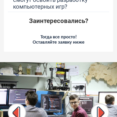
компьютерных игр?
Заинтересовались?
Тогда все просто!
Оставляйте заявку ниже