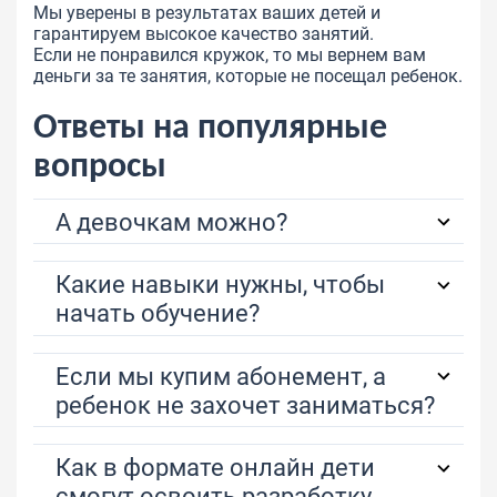
Мы уверены в результатах ваших детей и
гарантируем высокое качество занятий.
Если не понравился кружок, то мы вернем вам
деньги за те занятия, которые не посещал ребенок.
Ответы на популярные
вопросы
А девочкам можно?
Какие навыки нужны, чтобы
начать обучение?
Если мы купим абонемент, а
ребенок не захочет заниматься?
Как в формате онлайн дети
смогут освоить разработку