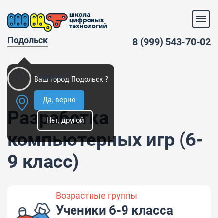
Подольск
8 (999) 543-70-02
Кружки
Ваш город Подольск ?
Да, верно
Разработка
Нет, другой
компьютерных игр (6-
9 класс)
Возрастные группы
Ученики 6-9 класса