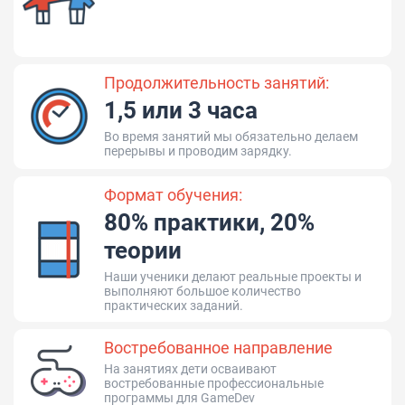
Продолжительность занятий:
1,5 или 3 часа
Во время занятий мы обязательно делаем
перерывы и проводим зарядку.
Формат обучения:
80% практики, 20%
теории
Наши ученики делают реальные проекты и
выполняют большое количество
практических заданий.
Востребованное направление
На занятиях дети осваивают
востребованные профессиональные
программы для GameDev