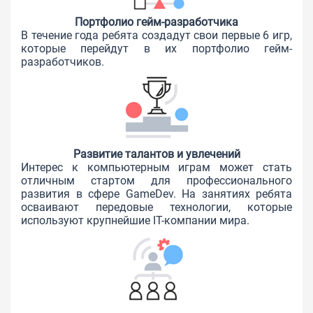
Портфолио гейм-разработчика
В течение года ребята создадут свои первые 6 игр,
которые перейдут в их портфолио гейм-
разработчиков.
Развитие талантов и увлечений
Интерес к компьютерным играм может стать
отличным стартом для профессионального
развития в сфере GameDev. На занятиях ребята
осваивают передовые технологии, которые
используют крупнейшие IT-компании мира.