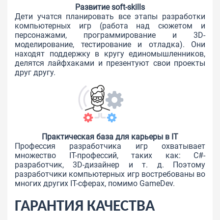
Развитие soft-skills
Дети учатся планировать все этапы разработки
компьютерных игр (работа над сюжетом и
персонажами, программирование и 3D-
моделирование, тестирование и отладка). Они
находят поддержку в кругу единомышленников,
делятся лайфхаками и презентуют свои проекты
друг другу.
Практическая база для карьеры в IT
Профессия разработчика игр охватывает
множество IT-профессий, таких как: C#-
разработчик, 3D-дизайнер и т. д. Поэтому
разработчики компьютерных игр востребованы во
многих других IT-сферах, помимо GameDev.
ГАРАНТИЯ КАЧЕСТВА