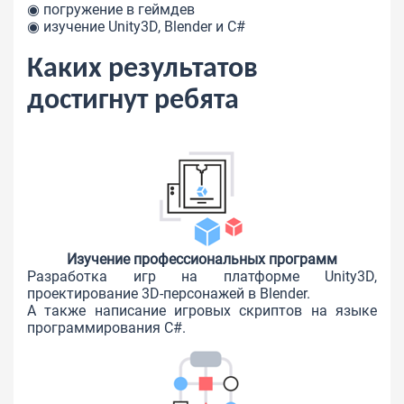
◉ погружение в геймдев
◉ изучение Unity3D, Blender и C#
Каких результатов
достигнут ребята
Изучение профессиональных программ
Разработка игр на платформе Unity3D,
проектирование 3D-персонажей в Blender.
А также написание игровых скриптов на языке
программирования C#.