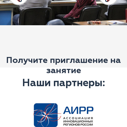
Получите приглашение на
занятие
Наши партнеры: