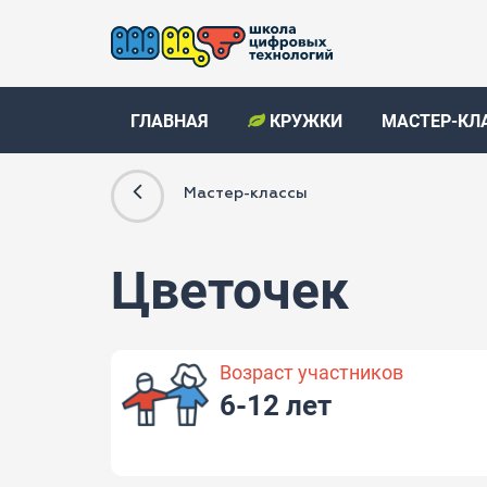
ГЛАВНАЯ
КРУЖКИ
МАСТЕР-КЛ
Мастер-классы
Цветочек
Возраст участников
6-12 лет