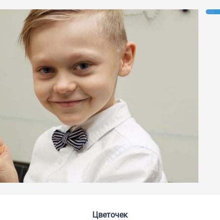
Цветочек