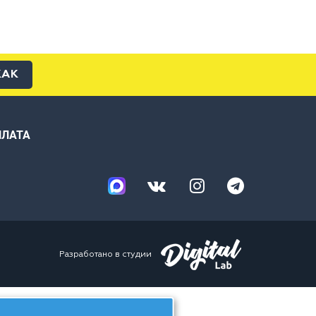
КАК
ПЛАТА
Разработано в студии