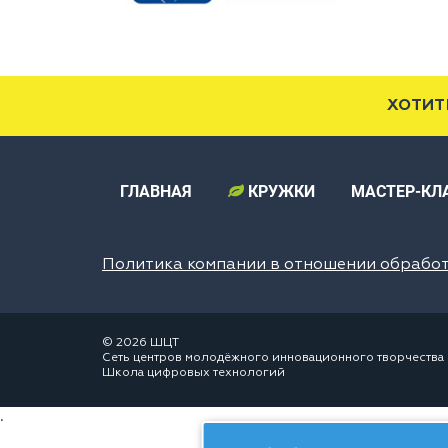
ХОТИТ
ГЛАВНАЯ
КРУЖКИ
МАСТЕР-КЛ
Политика компании в отношении обрабо
© 2026 ШЦТ
Сеть центров молодёжного инновационного творчества
Школа цифровых технологий
.