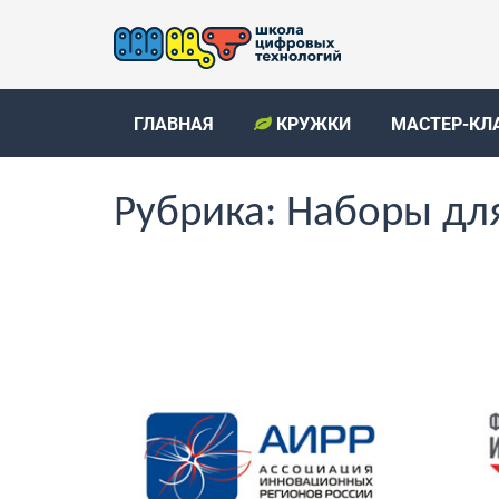
ГЛАВНАЯ
КРУЖКИ
МАСТЕР-КЛ
Рубрика:
Наборы для