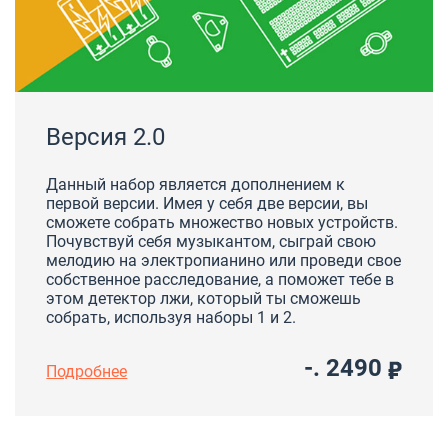
Версия 2.0
Данный набор является дополнением к
первой версии. Имея у себя две версии, вы
сможете собрать множество новых устройств.
Почувствуй себя музыкантом, сыграй свою
мелодию на электропианино или проведи свое
собственное расследование, а поможет тебе в
этом детектор лжи, который ты сможешь
собрать, используя наборы 1 и 2.
-. 2490
Подробнее