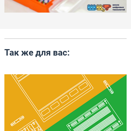
Так же для вас: