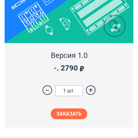
Версия 1.0
-.
2790
1
шт.
ЗАКАЗАТЬ