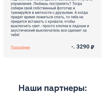
управления. Любишь пострелять? Тогда
собери свой собственный фототир и
тренируйся в меткости с друзьями. А когда
придет время ложиться спать, то тебе не
придется вставать с кровати, чтобы
выключить свет - просто хлопни в ладоши и
акустический выключатель все сделает за
тебя!
-. 3290
Подробнее
Наши партнеры: