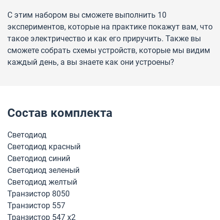
С этим набором вы сможете выполнить 10
экспериментов, которые на практике покажут вам, что
такое электричество и как его приручить. Также вы
сможете собрать схемы устройств, которые мы видим
каждый день, а вы знаете как они устроены?
Состав комплекта
Светодиод
Светодиод красный
Светодиод синий
Светодиод зеленый
Светодиод желтый
Транзистор 8050
Транзистор 557
Транзистор 547 х2