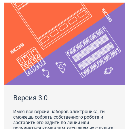
Версия 3.0
Имея все версии наборов электроника, ты
сможешь собрать собственного робота и
заставить его ездить по линии или
подчиняться командам, отсылаемых с пульта