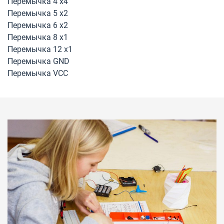
Перемычка 4 х4
Перемычка 5 х2
Перемычка 6 х2
Перемычка 8 х1
Перемычка 12 х1
Перемычка GND
Перемычка VCC