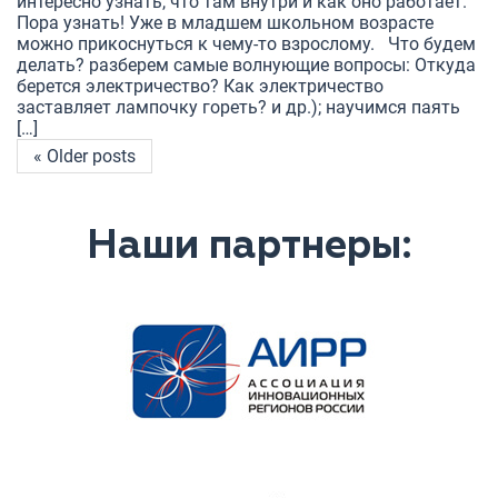
интересно узнать, что там внутри и как оно работает.
Пора узнать! Уже в младшем школьном возрасте
можно прикоснуться к чему-то взрослому. Что будем
делать? разберем самые волнующие вопросы: Откуда
берется электричество? Как электричество
заставляет лампочку гореть? и др.); научимся паять
[…]
« Older posts
Наши партнеры: