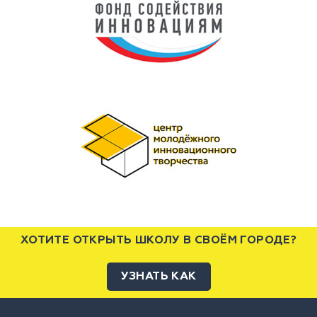
ХОТИТЕ ОТКРЫТЬ ШКОЛУ В СВОЁМ ГОРОДЕ?
УЗНАТЬ КАК