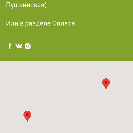
Пушкинская)
Или в
разделе Оплата