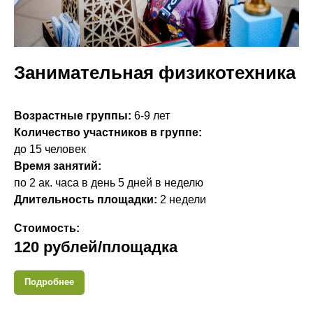
Занимательная физикотехника
Возрастные группы:
6-9 лет
Количество участников в группе:
до 15 человек
Время занятий:
по 2 ак. часа в день 5 дней в неделю
Длительность площадки:
2 недели
Стоимость:
120 рублей/площадка
Подробнее