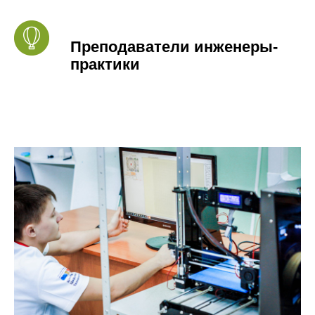
Преподаватели инженеры-
практики