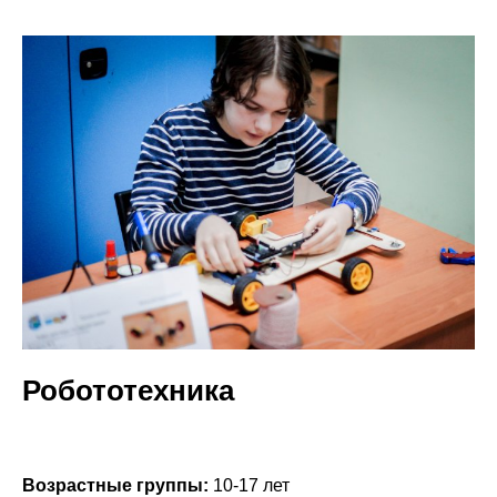
Робототехника
Возрастные группы:
10-17 лет