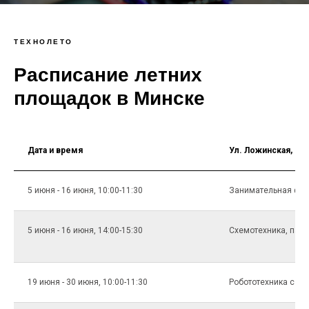
ТЕХНОЛЕТО
Расписание летних
площадок в Минске
Дата и время
Ул. Ложинская, 16
5 июня - 16 июня, 10:00-11:30
Занимательная физи
5 июня - 16 июня, 14:00-15:30
Схемотехника, пайка
19 июня - 30 июня, 10:00-11:30
Робототехника с 10 