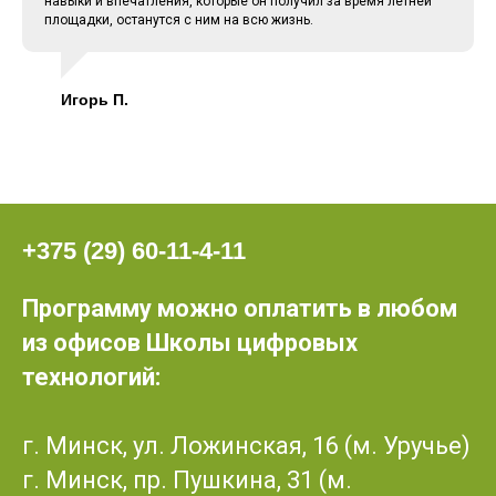
навыки и впечатления, которые он получил за время летней
площадки, останутся с ним на всю жизнь.
Игорь П.
+375 (29) 60-11-4-11
Программу можно оплатить в любом
из офисов Школы цифровых
технологий:
г. Минск, ул. Ложинская, 16 (м. Уручье)
г. Минск, пр. Пушкина, 31 (м.