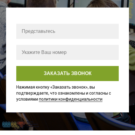
ЗАКАЗАТЬ ЗВОНОК
Нажимая кнопку «Заказать звонок», вы
подтверждаете, что ознакомлены и согласны с
условиями
политики конфиденциальности