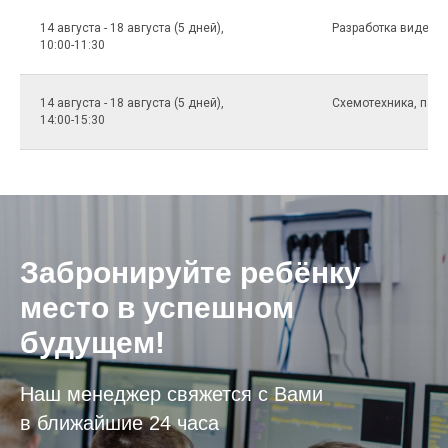
14 августа - 18 августа (5 дней),
Разработка видеоиг
10:00-11:30
14 августа - 18 августа (5 дней),
Схемотехника, пайка
14:00-15:30
Забронируйте ребёнку
место в успешном
будущем!
Наш менеджер свяжется с Вами
в ближайшие 24 часа