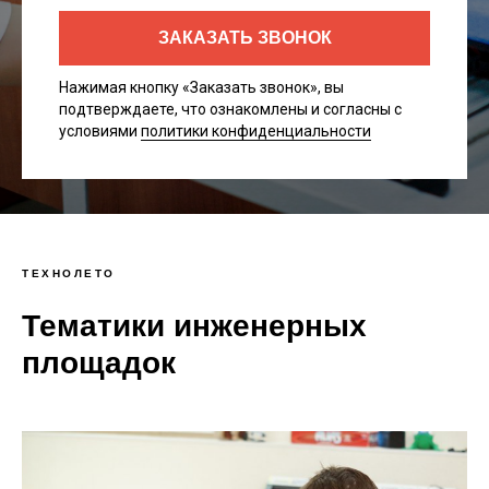
ЗАКАЗАТЬ ЗВОНОК
Нажимая кнопку «Заказать звонок», вы
подтверждаете, что ознакомлены и согласны с
условиями
политики конфиденциальности
ТЕХНОЛЕТО
Тематики инженерных
площадок