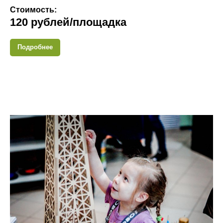
Стоимость:
120 рублей/площадка
Подробнее