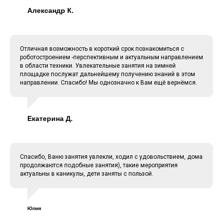
Александр К.
Отличная возможность в короткий срок познакомиться с
роботостроением -перспективным и актуальным направлением
в области техники. Увлекательные занятия на зимней
площадке послужат дальнейшему получению знаний в этом
направлении. Спасибо! Мы однозначно к Вам ещё вернёмся.
Екатерина Д.
Спасибо, Ваню занятия увлекли, ходил с удовольствием, дома
продолжаются подобные занятия), такие мероприятия
актуальны в каникулы, дети заняты с пользой.
Юлия