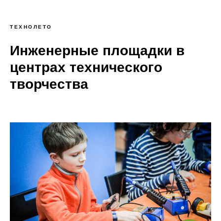
ТЕХНОЛЕТО
Инженерные площадки в
центрах технического
творчества