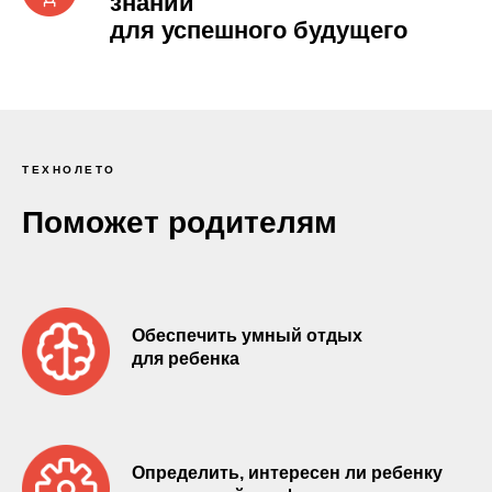
знаний
для успешного будущего
ТЕХНОЛЕТО
Поможет родителям
Обеспечить умный отдых
для ребенка
Определить, интересен ли ребенку