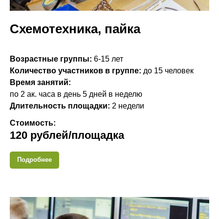
Схемотехника, пайка
Возрастные группы:
6-15 лет
Количество участников в группе:
до 15 человек
Время занятий:
по 2 ак. часа в день 5 дней в неделю
Длительность площадки:
2 недели
Стоимость:
120 рублей/площадка
Подробнее