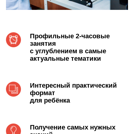
Профильные 2-часовые
занятия
с углублением в самые
актуальные тематики
Интересный практический
формат
для ребёнка
Получение самых нужных