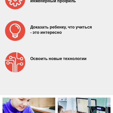
инженерный профиль
Доказать ребенку, что учиться
- это интересно
Освоить новые технологии