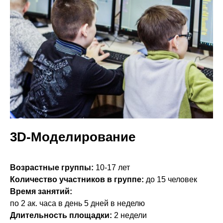
3D-Моделирование
Возрастные группы:
10-17 лет
Количество участников в группе:
до 15 человек
Время занятий:
по 2 ак. часа в день 5 дней в неделю
Длительность площадки:
2 недели