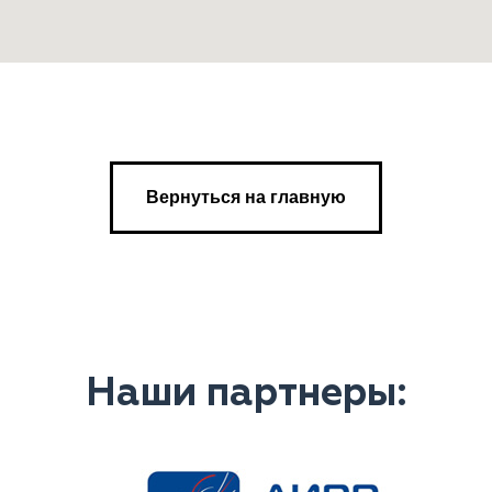
Вернуться на главную
Наши партнеры: