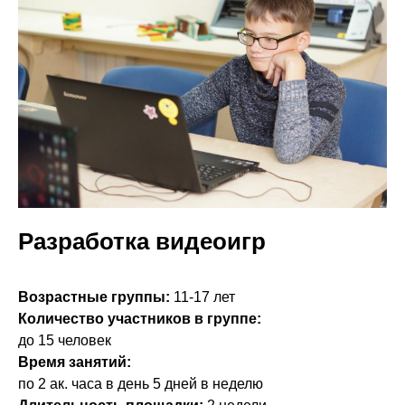
Разработка видеоигр
Возрастные группы:
11-17 лет
Количество участников в группе:
до 15 человек
Время занятий:
по 2 ак. часа в день 5 дней в неделю