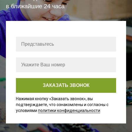
в ближайшие 24 часа
ЗАКАЗАТЬ ЗВОНОК
Нажимая кнопку «Заказать звонок», вы
подтверждаете, что ознакомлены и согласны с
условиями
политики конфиденциальности