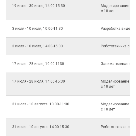
19 июня - 30 июня, 14:00-15:30
Моделирование и п
c 10 лет
3 июля - 10 июля, 10:00-11:30
Разработка видеоиг
3 июля - 10 июля, 14:00-15:30
Робототехника с 10 
17 июля - 28 июля, 10:00-1130
Занимательная физи
17 июля - 28 июля, 14:00-15:30
Моделирование и п
c 10 лет
31 июля - 10 августа, 10:00-11:30
Моделирование и п
c 10 лет
31 июля - 10 августа, 14:00-15:30
Робототехника с 10 