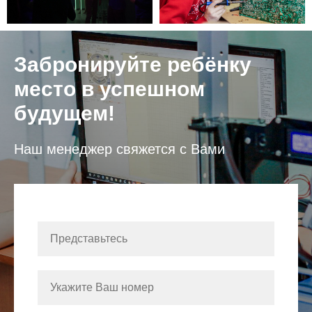
Забронируйте ребёнку
место в успешном
будущем!
Наш менеджер свяжется с Вами