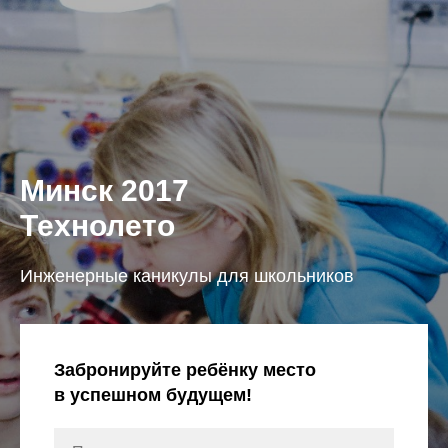
Минск 2017
Технолето
Инженерные каникулы для школьников
Забронируйте ребёнку место
в успешном будущем!