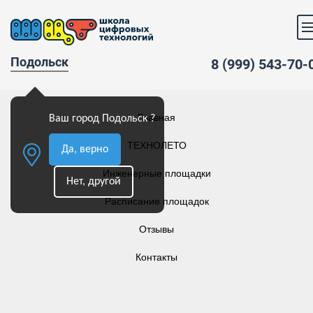
Подольск
8 (999) 543-70-
Главная
Ваш город Подольск ?
ТЕХНОЛЕТО
Да, верно
Инженерные площадки
Нет, другой
Расписание площадок
Отзывы
Контакты