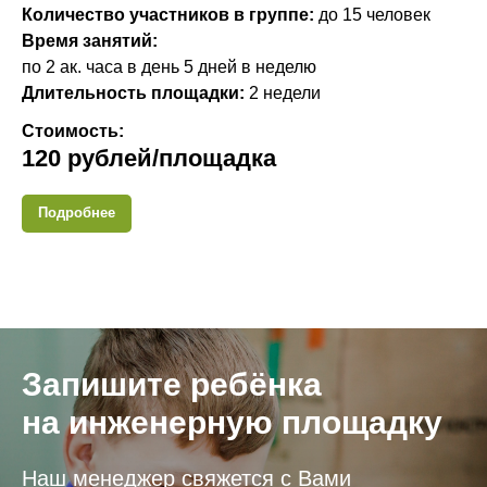
Количество участников в группе:
до 15 человек
Время занятий:
по 2 ак. часа в день 5 дней в неделю
Длительность площадки:
2 недели
Стоимость:
120 рублей/площадка
Подробнее
Запишите ребёнка
на инженерную площадку
Наш менеджер свяжется с Вами