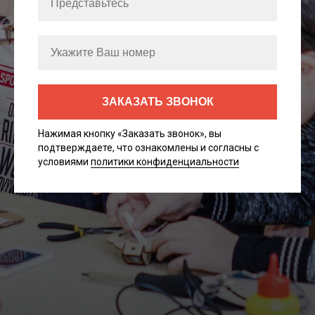
ЗАКАЗАТЬ ЗВОНОК
Нажимая кнопку «Заказать звонок», вы
подтверждаете, что ознакомлены и согласны с
условиями
политики конфиденциальности