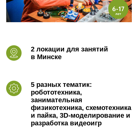
2 локации для занятий
в Минске
5 разных тематик:
робототехника,
занимательная
физикотехника, схемотехника
и пайка, 3D-моделирование и
разработка видеоигр