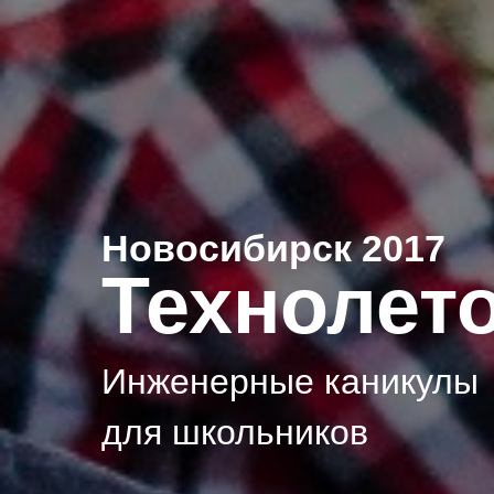
Новосибирск 2017
Технолет
Инженерные каникулы
для школьников