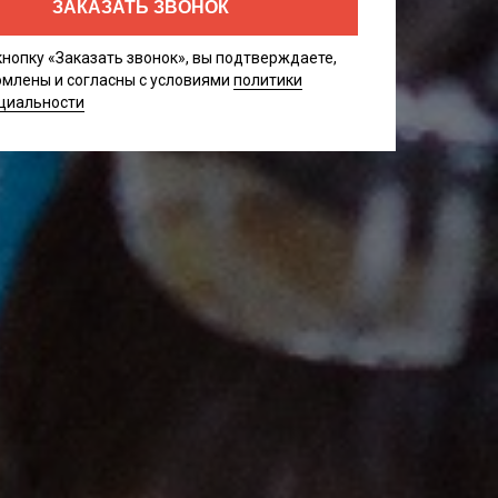
ЗАКАЗАТЬ ЗВОНОК
нопку «Заказать звонок», вы подтверждаете,
омлены и согласны с условиями
политики
циальности