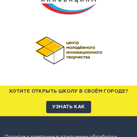
ХОТИТЕ ОТКРЫТЬ ШКОЛУ В СВОЁМ ГОРОДЕ?
УЗНАТЬ КАК
Политика компании в отношении обработки