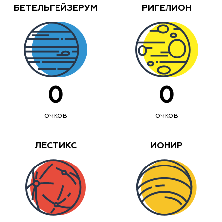
БЕТЕЛЬГЕЙЗЕРУМ
РИГЕЛИОН
0
0
очков
очков
ЛЕСТИКС
ИОНИР