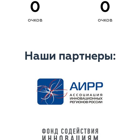
0
0
очков
очков
Наши партнеры: