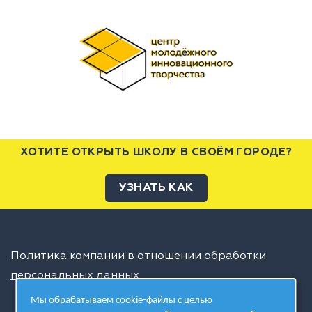
ХОТИТЕ ОТКРЫТЬ ШКОЛУ В СВОЁМ ГОРОДЕ?
УЗНАТЬ КАК
Политика компании в отношении обработки
персональных данных
Мы обрабатываем cookie-файлы с целью