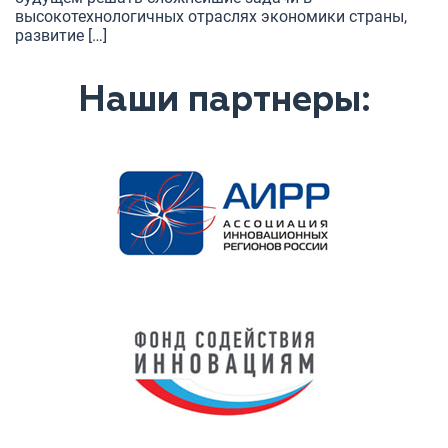
высокотехнологичных отраслях экономики страны,
развитие […]
Наши партнеры: