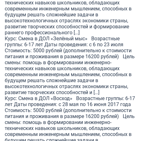
технических навыков школьников, обладающих
современным инженерным мышлением, способных в
будущем решать сложнейшие задачи в
высокотехнологичных отраслях экономики страны,
развитие творческих способностей и формирование
раннего профессионального […]
Курс: Смена в ДОЛ «Зелёный мыс» Возрастные
группы: 6-17 лет Даты проведения: с 6 по 23 июля
Стоимость: 5000 рублей (дополнительно к стоимости
питания и проживания в размере 16200 рублей) Цель
смены: помощь в формировании инженерно-
технических навыков школьников, обладающих
современным инженерным мышлением, способных в
будущем решать сложнейшие задачи в
высокотехнологичных отраслях экономики страны,
развитие творческих способностей и […]
Курс: Смена в ДОЛ «Восход» Возрастные группы: 6-17
лет Даты проведения: с 28 мая по 16 июня 2017 года
Стоимость: 5000 рублей (дополнительно к стоимости
питания и проживания в размере 16200 рублей) Цель
смены: помощь в формировании инженерно-
технических навыков школьников, обладающих
современным инженерным мышлением, способных в
будущем решать сложнейшие задачи в