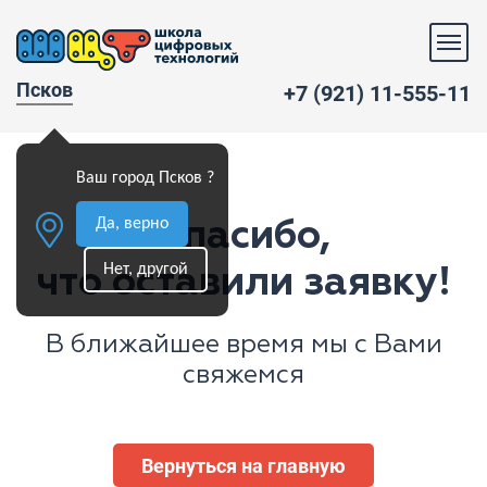
Псков
+7 (921) 11-555-11
Ваш город Псков ?
Да, верно
Спасибо,
Нет, другой
что оставили заявку!
В ближайшее время мы с Вами
свяжемся
Вернуться на главную