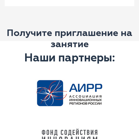
Получите приглашение на
занятие
Наши партнеры: