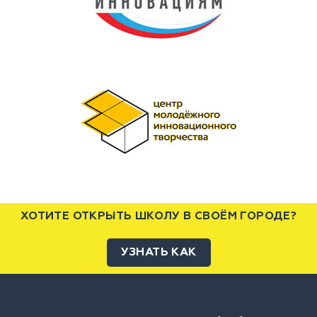
ХОТИТЕ ОТКРЫТЬ ШКОЛУ В СВОЁМ ГОРОДЕ?
УЗНАТЬ КАК