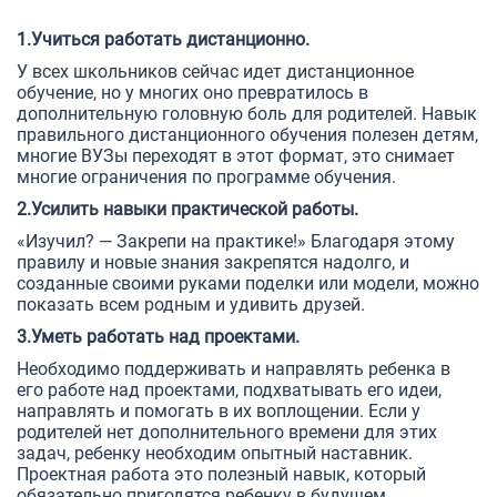
1.Учиться работать дистанционно.
У всех школьников сейчас идет дистанционное
обучение, но у многих оно превратилось в
дополнительную головную боль для родителей. Навык
правильного дистанционного обучения полезен детям,
многие ВУЗы переходят в этот формат, это снимает
многие ограничения по программе обучения.
2.Усилить навыки практической работы.
«Изучил? — Закрепи на практике!» Благодаря этому
правилу и новые знания закрепятся надолго, и
созданные своими руками поделки или модели, можно
показать всем родным и удивить друзей.
3.Уметь работать над проектами.
Необходимо поддерживать и направлять ребенка в
его работе над проектами, подхватывать его идеи,
направлять и помогать в их воплощении. Если у
родителей нет дополнительного времени для этих
задач, ребенку необходим опытный наставник.
Проектная работа это полезный навык, который
обязательно пригодятся ребенку в будущем.