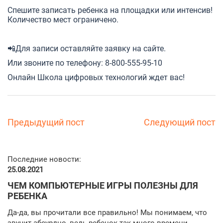
Спешите записать ребенка на площадки или интенсив!
Количество мест ограничено.
📲Для записи
оставляйте заявку на сайте.
Или звоните по телефону: 8-800-555-95-10
Онлайн Школа цифровых технологий ждет вас!
Предыдущий пост
Следующий пост
Последние новости:
25.08.2021
ЧЕМ КОМПЬЮТЕРНЫЕ ИГРЫ ПОЛЕЗНЫ ДЛЯ
РЕБЕНКА
Да-да, вы прочитали все правильно! Мы понимаем, что