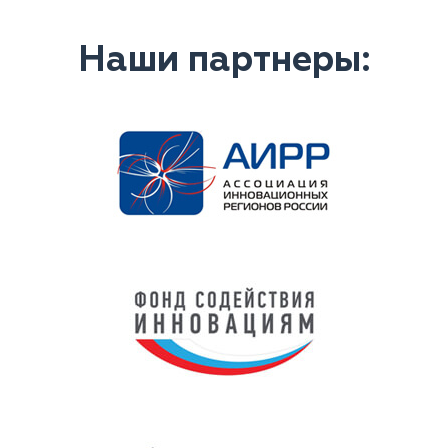
Наши партнеры: