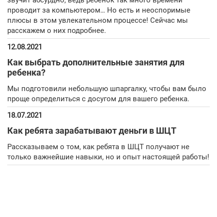
звучит абсурдно, ведь ребенок так много времени
проводит за компьютером… Но есть и неоспоримые
плюсы в этом увлекательном процессе! Сейчас мы
расскажем о них подробнее.
12.08.2021
Как выбрать дополнительные занятия для
ребенка?
Мы подготовили небольшую шпаргалку, чтобы вам было
проще определиться с досугом для вашего ребенка.
18.07.2021
Как ребята зарабатывают деньги в ШЦТ
Рассказываем о том, как ребята в ШЦТ получают не
только важнейшие навыки, но и опыт настоящей работы!