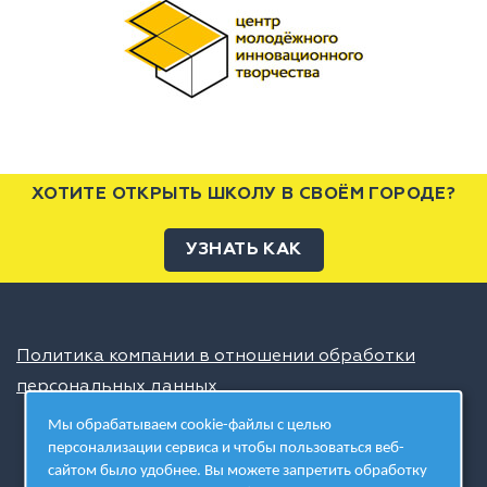
ХОТИТЕ ОТКРЫТЬ ШКОЛУ В СВОЁМ ГОРОДЕ?
УЗНАТЬ КАК
Политика компании в отношении обработки
персональных данных
Мы обрабатываем cookie-файлы с целью
персонализации сервиса и чтобы пользоваться веб-
сайтом было удобнее. Вы можете запретить обработку