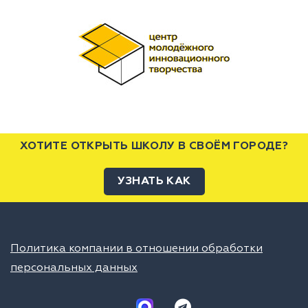
ХОТИТЕ ОТКРЫТЬ ШКОЛУ В СВОЁМ ГОРОДЕ?
УЗНАТЬ КАК
Политика компании в отношении обработки
персональных данных