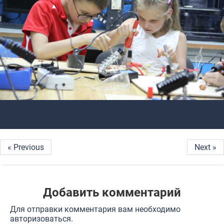
« Previous
Next »
Добавить комментарий
Для отправки комментария вам необходимо
авторизоваться
.