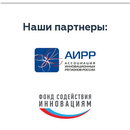
Наши партнеры: