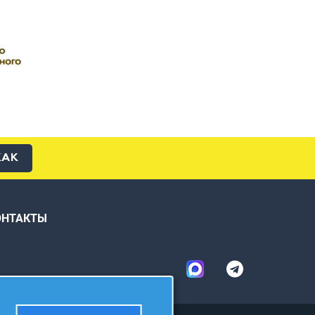
КАК
ОНТАКТЫ