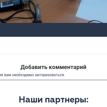
Добавить комментарий
ия вам необходимо
авторизоваться
.
Наши партнеры: