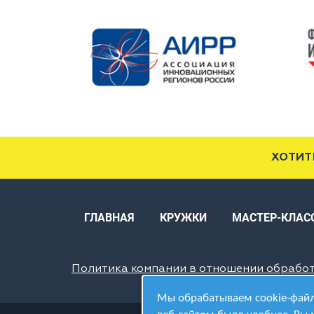
ХОТИТ
ГЛАВНАЯ
КРУЖКИ
МАСТЕР-КЛАС
Политика компании в отношении обрабо
Мы обрабатываем cookie-файл