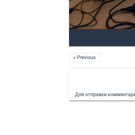
« Previous
Для отправки комментар