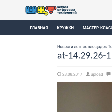
ГЛАВНАЯ
КРУЖКИ
МАСТЕР-КЛАС
Новости летних площадок Т
at-14.29.26-1
28.08.2017
upload