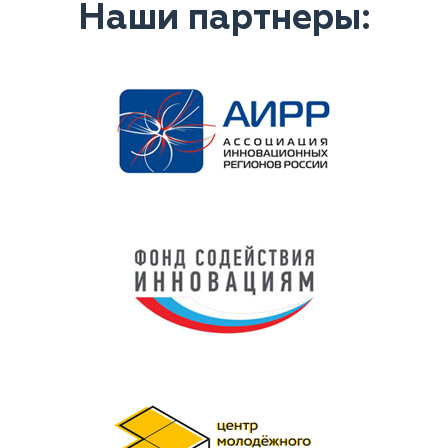
Наши партнеры: