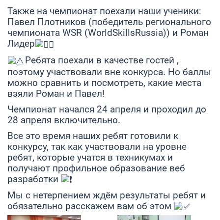
Также на чемпионат поехали наши ученики:
Павел Плотников (победитель регионального
чемпионата WSR (WorldSkillsRussia)) и Роман
Лидер
Ребята поехали в качестве гостей ,
поэтому участвовали вне конкурса. Но баллы
можно сравнить и посмотреть, какие места
взяли Роман и Павел!
Чемпионат начался 24 апреля и проходил до
28 апреля включительно.
Все это время наших ребят готовили к
конкурсу, так как участвовали на уровне
ребят, которые учатся в техникумах и
получают профильное образование веб
разработки
Мы с нетерпением ждём результаты ребят и
обязательно расскажем вам об этом