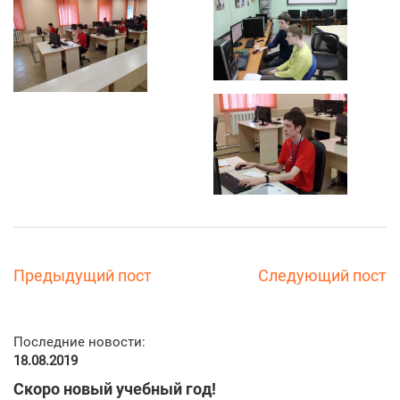
Предыдущий пост
Следующий пост
Последние новости:
18.08.2019
Скоро новый учебный год!