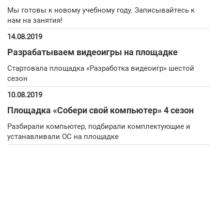
Мы готовы к новому учебному году. Записывайтесь к
нам на занятия!
14.08.2019
Разрабатываем видеоигры на площадке
Стартовала площадка «Разработка видеоигр» шестой
сезон
10.08.2019
Площадка «Собери свой компьютер» 4 сезон
Разбирали компьютер, подбирали комплектующие и
устанавливали ОС на площадке