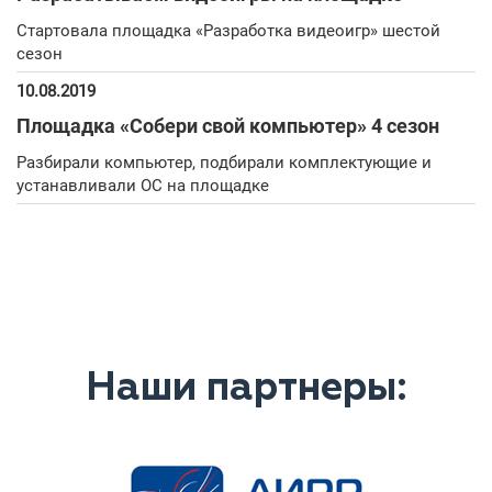
Стартовала площадка «Разработка видеоигр» шестой
сезон
10.08.2019
Площадка «Собери свой компьютер» 4 сезон
Разбирали компьютер, подбирали комплектующие и
устанавливали ОС на площадке
Наши партнеры: