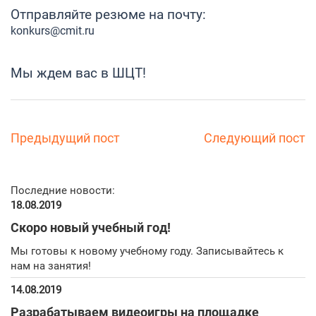
Отправляйте резюме на почту:
konkurs@cmit.ru
Мы ждем вас в ШЦТ!
Предыдущий пост
Следующий пост
Последние новости:
18.08.2019
Скоро новый учебный год!
Мы готовы к новому учебному году. Записывайтесь к
нам на занятия!
14.08.2019
Разрабатываем видеоигры на площадке