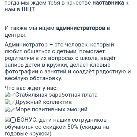
тогда мы ждем тебя в качестве
наставника
к
нам в ШЦТ.
И также мы ищем
администраторов
в
центры.
Администратор – это человек, который
любит общаться с детьми, помогает
родителям в их вопросах о школе, ведёт
запись детей в кружки, делает клевые
фотографии с занятий и создаёт радостную и
весёлую обстановку.
Что вас ждет у нас:
Стабильная заработная плата
Дружный коллектив
Море позитивных эмоций
БОНУС: дети наших сотрудников
обучаются со скидкой 50% (скидка на
годовые кружки)