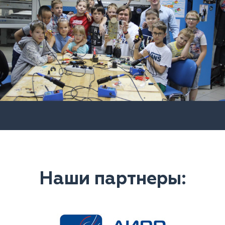
Наши партнеры: