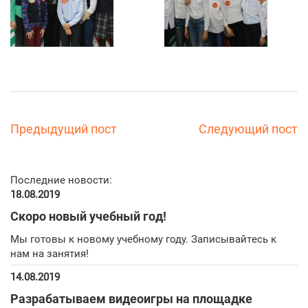
Предыдущий пост
Следующий пост
Последние новости:
18.08.2019
Скоро новый учебный год!
Мы готовы к новому учебному году. Записывайтесь к
нам на занятия!
14.08.2019
Разрабатываем видеоигры на площадке