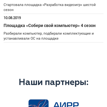
Стартовала площадка «Разработка видеоигр» шестой
сезон
10.08.2019
Площадка «Собери свой компьютер» 4 сезон
Разбирали компьютер, подбирали комплектующие и
устанавливали ОС на площадке
Наши партнеры: