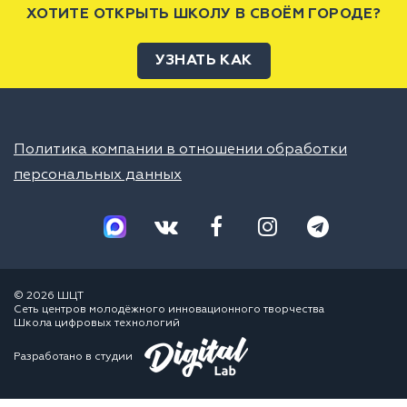
ХОТИТЕ ОТКРЫТЬ ШКОЛУ В СВОЁМ ГОРОДЕ?
УЗНАТЬ КАК
Политика компании в отношении обработки
персональных данных
© 2026 ШЦТ
Сеть центров молодёжного инновационного творчества
Школа цифровых технологий
Разработано в студии