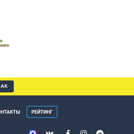
КАК
ОНТАКТЫ
РЕЙТИНГ