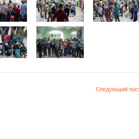
Следующий пос