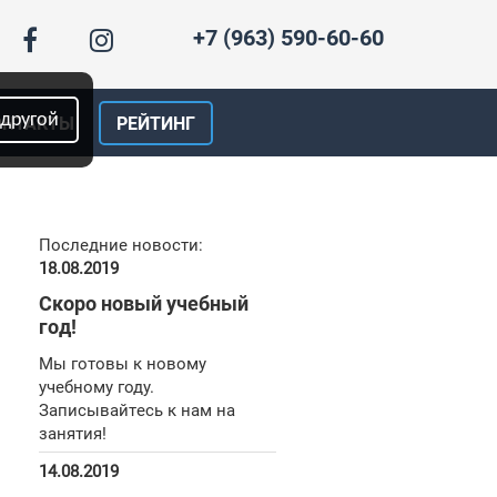
+7 (963) 590-60-60
 другой
ОНТАКТЫ
РЕЙТИНГ
Последние новости:
18.08.2019
Скоро новый учебный
год!
Мы готовы к новому
учебному году.
Записывайтесь к нам на
занятия!
14.08.2019