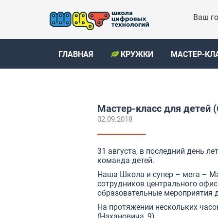
Ваш го
ГЛАВНАЯ
КРУЖКИ
МАСТЕР-КЛ
Мастер-класс для детей 
02.09.2018
31 августа, в последний день ле
команда детей.
Наша Школа и супер – мега – Ма
сотрудников центрального офис
образовательные мероприятия дл
На протяжении нескольких часо
(Нахановича, 9)