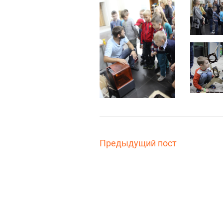
Предыдущий пост