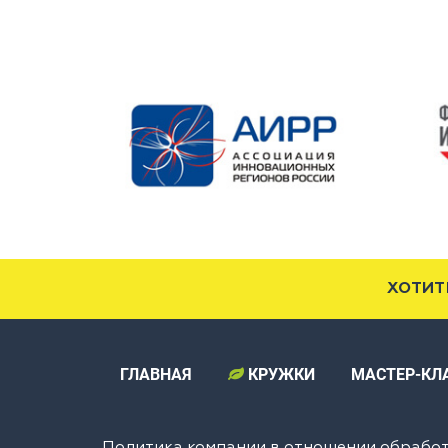
ХОТИТ
ГЛАВНАЯ
КРУЖКИ
МАСТЕР-КЛ
Политика компании в отношении обрабо