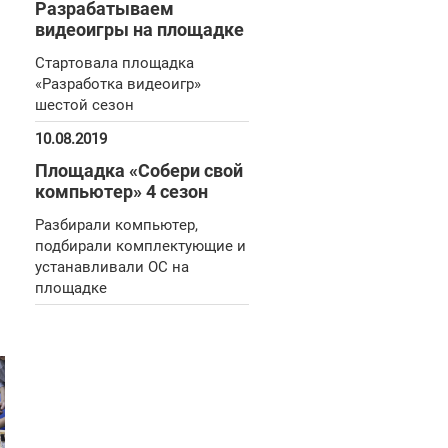
Разрабатываем
видеоигры на площадке
Стартовала площадка
«Разработка видеоигр»
шестой сезон
10.08.2019
Площадка «Собери свой
компьютер» 4 сезон
Разбирали компьютер,
подбирали комплектующие и
устанавливали ОС на
площадке