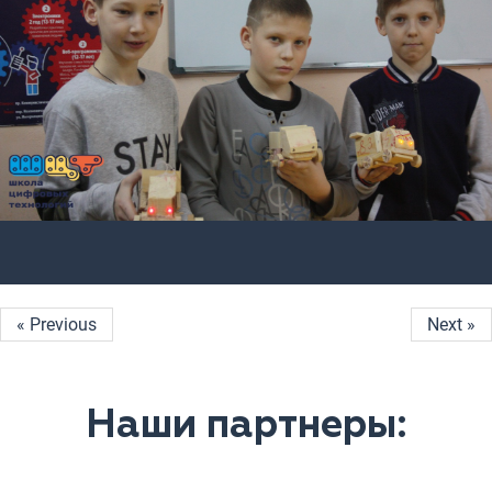
« Previous
Next »
Наши партнеры: