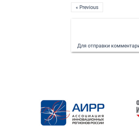
« Previous
Для отправки комментар