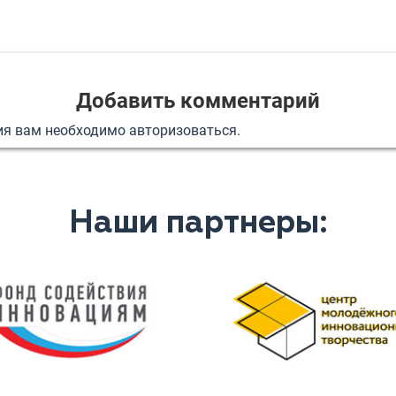
Добавить комментарий
ия вам необходимо
авторизоваться
.
Наши партнеры: