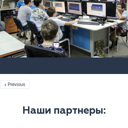
« Previous
Наши партнеры: