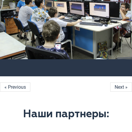
« Previous
Next »
Наши партнеры: