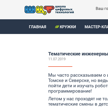
Ваш го
ГЛАВНАЯ
КРУЖКИ
МАСТЕР-КЛ
Тематические инженерны
11.07.2019
Мы часто рассказываем о 
Томске и Северске, но ведь
пойти дети и изучать робот
программирование!
Летом у нас проходят не т
тематические смены в детс