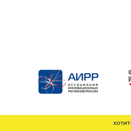
ХОТИТ