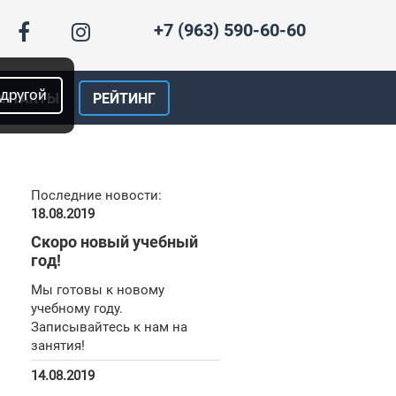
+7 (963) 590-60-60
 другой
ОНТАКТЫ
РЕЙТИНГ
Последние новости:
18.08.2019
Скоро новый учебный
год!
Мы готовы к новому
учебному году.
Записывайтесь к нам на
занятия!
14.08.2019