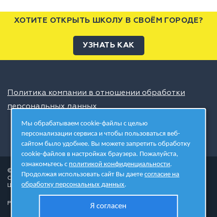
ХОТИТЕ ОТКРЫТЬ ШКОЛУ В СВОЁМ ГОРОДЕ?
УЗНАТЬ КАК
Политика компании в отношении обработки
персональных данных
Мы обрабатываем cookie-файлы с целью
персонализации сервиса и чтобы пользоваться веб-
сайтом было удобнее. Вы можете запретить обработку
cookie-файлов в настройках браузера. Пожалуйста,
ознакомьтесь с
политикой конфиденциальности
.
© 2026 ШЦТ
Продолжая использовать сайт Вы даете
согласие на
Сеть центров молодёжного инновационного творчества
обработку персональных данных
.
Школа цифровых технологий
Разработано в студии
Я согласен