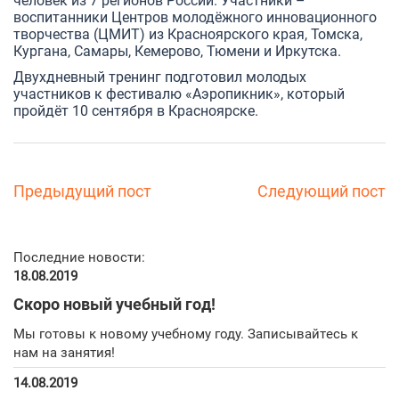
человек из 7 регионов России. Участники –
воспитанники Центров молодёжного инновационного
творчества (ЦМИТ) из Красноярского края, Томска,
Кургана, Самары, Кемерово, Тюмени и Иркутска.
Двухдневный тренинг подготовил молодых
участников к фестивалю «Аэропикник», который
пройдёт 10 сентября в Красноярске.
Предыдущий пост
Следующий пост
Последние новости:
18.08.2019
Скоро новый учебный год!
Мы готовы к новому учебному году. Записывайтесь к
нам на занятия!
14.08.2019