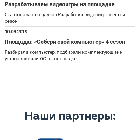
Разрабатываем видеоигры на площадке
Стартовала площадка «Разработка видеоигр» шестой
сезон
10.08.2019
Площадка «Собери свой компьютер» 4 сезон
Разбирали компьютер, подбирали комплектующие и
устанавливали ОС на площадке
Наши партнеры: