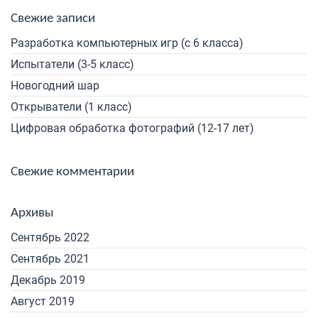
Свежие записи
Разработка компьютерных игр (с 6 класса)
Испытатели (3-5 класс)
Новогодний шар
Открыватели (1 класс)
Цифровая обработка фотографий (12-17 лет)
Свежие комментарии
Архивы
Сентябрь 2022
Сентябрь 2021
Декабрь 2019
Август 2019