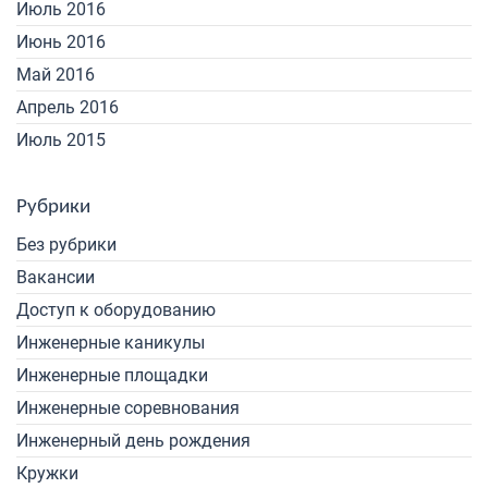
Июль 2016
Июнь 2016
Май 2016
Апрель 2016
Июль 2015
Рубрики
Без рубрики
Вакансии
Доступ к оборудованию
Инженерные каникулы
Инженерные площадки
Инженерные соревнования
Инженерный день рождения
Кружки