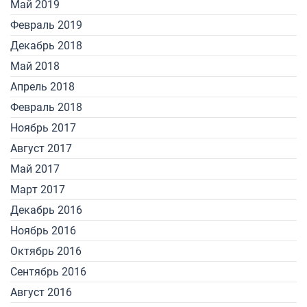
Май 2019
Февраль 2019
Декабрь 2018
Май 2018
Апрель 2018
Февраль 2018
Ноябрь 2017
Август 2017
Май 2017
Март 2017
Декабрь 2016
Ноябрь 2016
Октябрь 2016
Сентябрь 2016
Август 2016