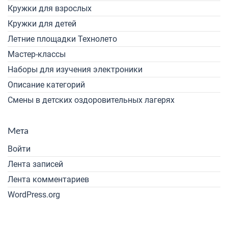
Кружки для взрослых
Кружки для детей
Летние площадки Технолето
Мастер-классы
Наборы для изучения электроники
Описание категорий
Смены в детских оздоровительных лагерях
Мета
Войти
Лента записей
Лента комментариев
WordPress.org