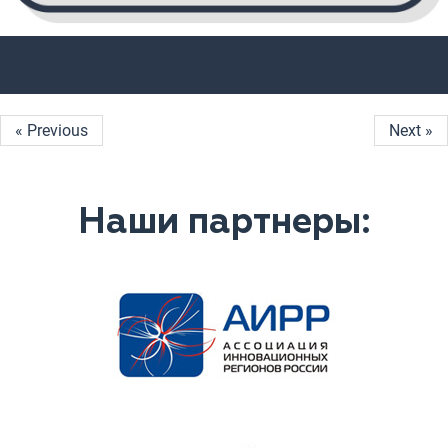
« Previous
Next »
Наши партнеры: