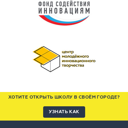
ХОТИТЕ ОТКРЫТЬ ШКОЛУ В СВОЁМ ГОРОДЕ?
УЗНАТЬ КАК