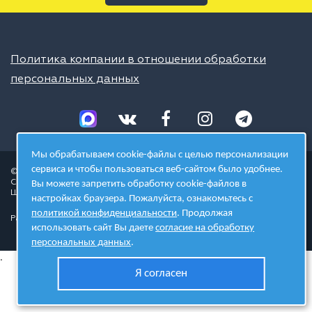
Политика компании в отношении обработки
персональных данных
Мы обрабатываем cookie-файлы с целью персонализации
сервиса и чтобы пользоваться веб-сайтом было удобнее.
© 2026 ШЦТ
Сеть центров молодёжного инновационного творчества
Вы можете запретить обработку cookie-файлов в
Школа цифровых технологий
настройках браузера. Пожалуйста, ознакомьтесь с
политикой конфиденциальности
. Продолжая
Разработано в студии
использовать сайт Вы даете
согласие на обработку
персональных данных
.
.
Я согласен