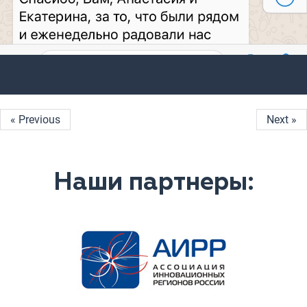
« Previous
Next »
Наши партнеры: