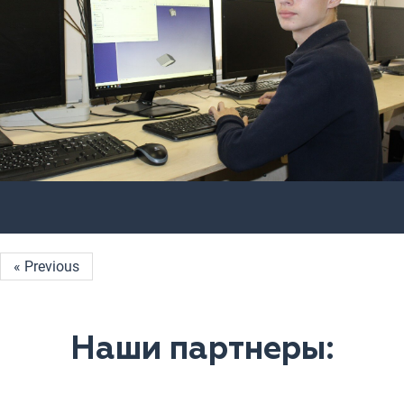
« Previous
Наши партнеры: