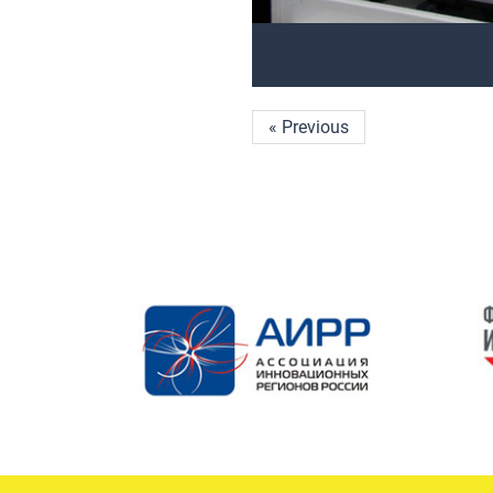
« Previous