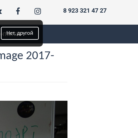
8 923 321 47 27
Нет, другой
ОНТАКТЫ
mage 2017-