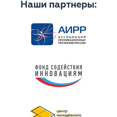
Наши партнеры: