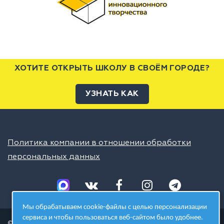
ХОТИТЕ ОТКРЫТЬ ШКОЛУ В СВОЁМ ГОРОДЕ?
УЗНАТЬ КАК
Политика компании в отношении обработки
персональных данных
Мы обрабатываем cookie-файлы с целью персонализации
сервиса и чтобы пользоваться веб-сайтом было удобнее.
© 2026 ШЦТ