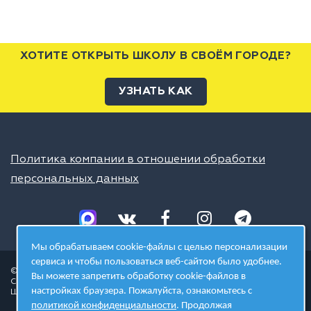
ХОТИТЕ ОТКРЫТЬ ШКОЛУ В СВОЁМ ГОРОДЕ?
УЗНАТЬ КАК
Политика компании в отношении обработки
персональных данных
Мы обрабатываем cookie-файлы с целью персонализации
сервиса и чтобы пользоваться веб-сайтом было удобнее.
© 2026 ШЦТ
Вы можете запретить обработку cookie-файлов в
Сеть центров молодёжного инновационного творчества
настройках браузера. Пожалуйста, ознакомьтесь с
Школа цифровых технологий
политикой конфиденциальности
. Продолжая