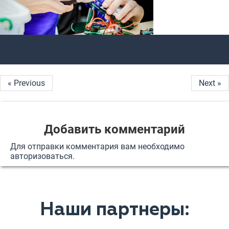
« Previous
Next »
Добавить комментарий
Для отправки комментария вам необходимо
авторизоваться
.
Наши партнеры: