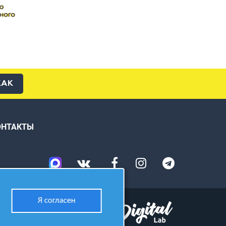
КАК
ОНТАКТЫ
Я согласен
Разработано в студии