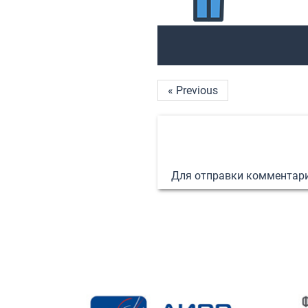
« Previous
Для отправки комментар