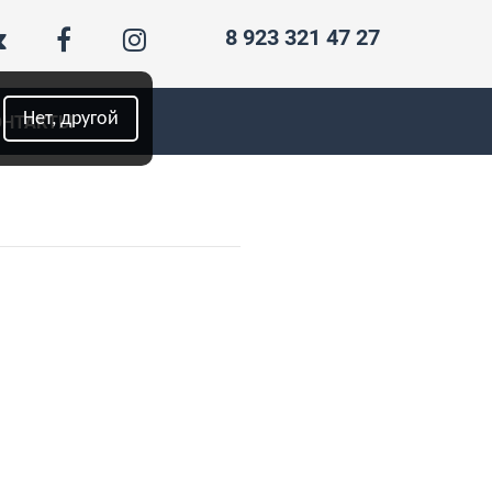
8 923 321 47 27
Нет, другой
ОНТАКТЫ