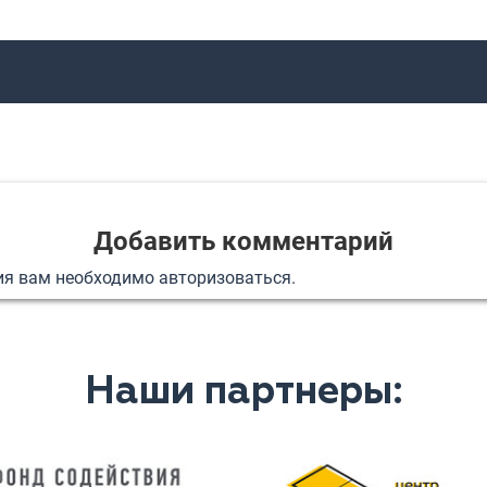
Добавить комментарий
ия вам необходимо
авторизоваться
.
Наши партнеры: