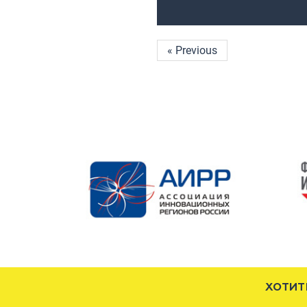
« Previous
ХОТИТ