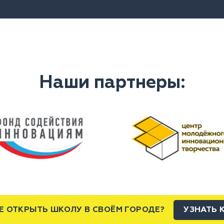
Наши партнеры:
Е ОТКРЫТЬ ШКОЛУ В СВОЁМ ГОРОДЕ?
УЗНАТЬ 