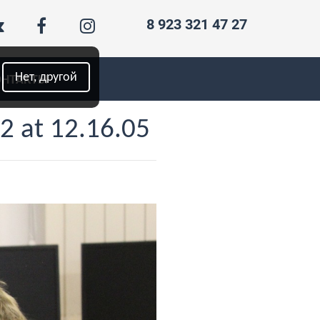
8 923 321 47 27
Нет, другой
ОНТАКТЫ
 at 12.16.05