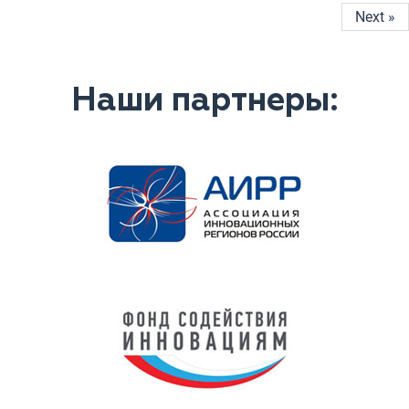
Next »
Наши партнеры: