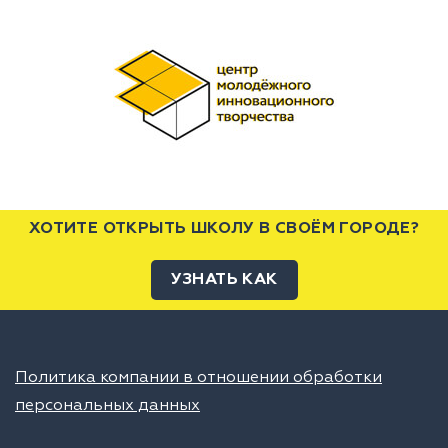
ХОТИТЕ ОТКРЫТЬ ШКОЛУ В СВОЁМ ГОРОДЕ?
УЗНАТЬ КАК
Политика компании в отношении обработки
персональных данных