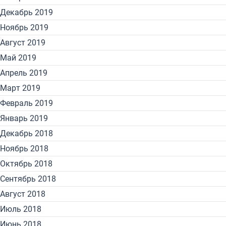
Декабрь 2019
Ноябрь 2019
Август 2019
Май 2019
Апрель 2019
Март 2019
Февраль 2019
Январь 2019
Декабрь 2018
Ноябрь 2018
Октябрь 2018
Сентябрь 2018
Август 2018
Июль 2018
Июнь 2018