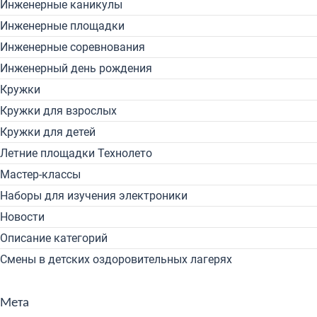
Инженерные каникулы
Инженерные площадки
Инженерные соревнования
Инженерный день рождения
Кружки
Кружки для взрослых
Кружки для детей
Летние площадки Технолето
Мастер-классы
Наборы для изучения электроники
Новости
Описание категорий
Смены в детских оздоровительных лагерях
Мета