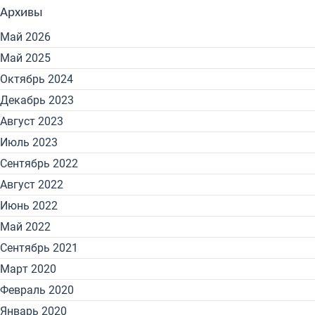
Архивы
Май 2026
Май 2025
Октябрь 2024
Декабрь 2023
Август 2023
Июль 2023
Сентябрь 2022
Август 2022
Июнь 2022
Май 2022
Сентябрь 2021
Март 2020
Февраль 2020
Январь 2020