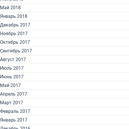
Май 2018
Январь 2018
Декабрь 2017
Ноябрь 2017
Октябрь 2017
Сентябрь 2017
Август 2017
Июль 2017
Июнь 2017
Май 2017
Апрель 2017
Март 2017
Февраль 2017
Январь 2017
Декабрь 2016