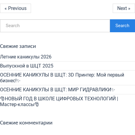
« Previous
Next »
Search
Свежие записи
Летние каникулы 2026
Выпускной в ШЦТ 2025
ОСЕННИЕ КАНИКУЛЫ В ШЦТ: 3D Принтер: Мой первый
бизнес!✨
ОСЕННИЕ КАНИКУЛЫ В ШЦТ: МИР ГИДРАВЛИКИ✨
🎅НОВЫЙ ГОД В ШКОЛЕ ЦИФРОВЫХ ТЕХНОЛОГИЙ |
Мастер-классы🎅
Свежие комментарии