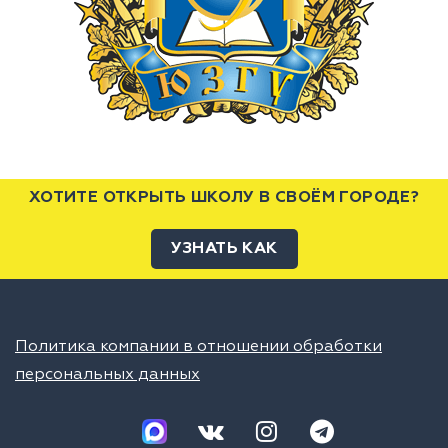
ХОТИТЕ ОТКРЫТЬ ШКОЛУ В СВОЁМ ГОРОДЕ?
УЗНАТЬ КАК
Политика компании в отношении обработки
персональных данных