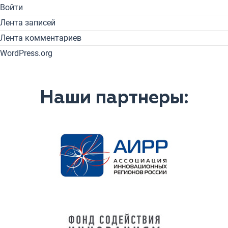
Войти
Лента записей
Лента комментариев
WordPress.org
Наши партнеры: