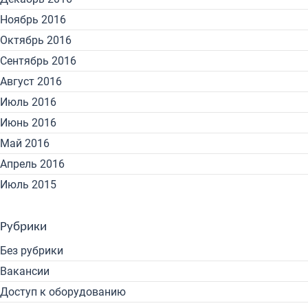
Ноябрь 2016
Октябрь 2016
Сентябрь 2016
Август 2016
Июль 2016
Июнь 2016
Май 2016
Апрель 2016
Июль 2015
Рубрики
Без рубрики
Вакансии
Доступ к оборудованию