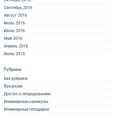
Сентябрь 2016
Август 2016
Июль 2016
Июнь 2016
Май 2016
Апрель 2016
Июль 2015
Рубрики
Без рубрики
Вакансии
Доступ к оборудованию
Инженерные каникулы
Инженерные площадки