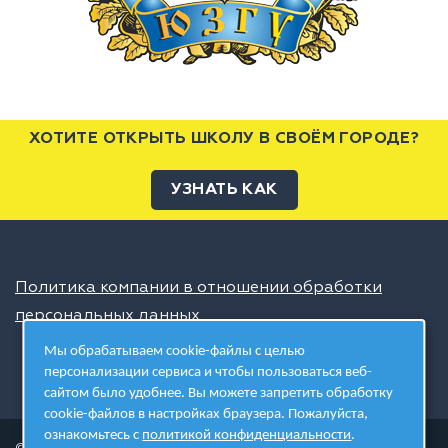
ХОТИТЕ ОТКРЫТЬ ШКОЛУ В СВОЁМ ГОРОДЕ?
УЗНАТЬ КАК
Политика компании в отношении обработки
персональных данных
Мы обрабатываем cookie-файлы с целью
персонализации сервиса и чтобы пользоваться веб-
сайтом было удобнее. Вы можете запретить обработку
cookie-файлов в настройках браузера. Пожалуйста,
ознакомьтесь с
политикой конфиденциальности
.