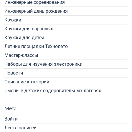
Инженерные соревнования
Инженерный день рождения
Кружки
Кружки для взрослых
Кружки для детей
Летние площадки Технолето
Мастер-классы
Наборы для изучения электроники
Новости
Описание категорий
Смены в детских оздоровительных лагерях
Мета
Войти
Лента записей