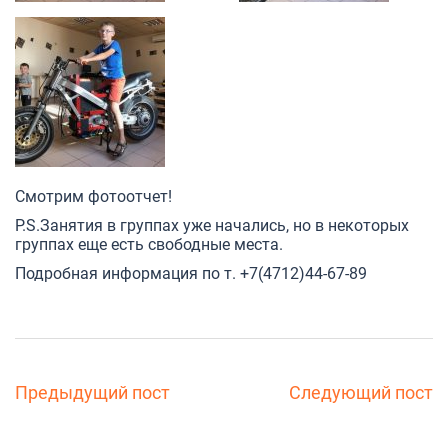
Смотрим фотоотчет!
P.S.Занятия в группах уже начались, но в некоторых
группах еще есть свободные места.
Подробная информация по т. +7(4712)44-67-89
Предыдущий пост
Следующий пост