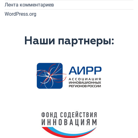
Лента комментариев
WordPress.org
Наши партнеры: