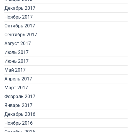
Декабрь 2017
Ноябрь 2017
Октябрь 2017
Сентябрь 2017
Август 2017
Июль 2017
Июнь 2017
Май 2017
Апрель 2017
Март 2017
Февраль 2017
Январь 2017
Декабрь 2016
Ноябрь 2016
Октябрь 2016