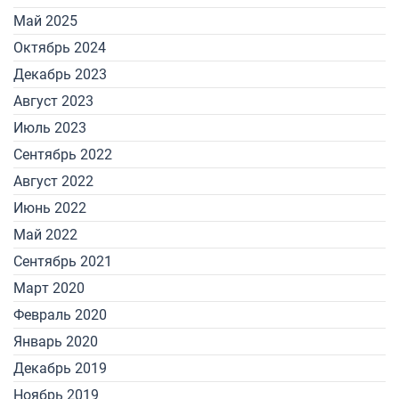
Май 2025
Октябрь 2024
Декабрь 2023
Август 2023
Июль 2023
Сентябрь 2022
Август 2022
Июнь 2022
Май 2022
Сентябрь 2021
Март 2020
Февраль 2020
Январь 2020
Декабрь 2019
Ноябрь 2019