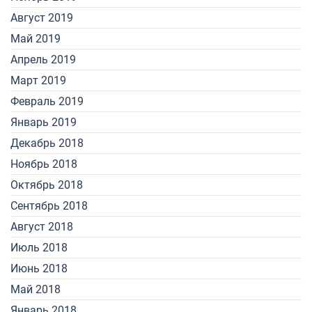
Август 2019
Май 2019
Апрель 2019
Март 2019
Февраль 2019
Январь 2019
Декабрь 2018
Ноябрь 2018
Октябрь 2018
Сентябрь 2018
Август 2018
Июль 2018
Июнь 2018
Май 2018
Январь 2018