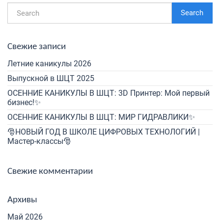
Search
Свежие записи
Летние каникулы 2026
Выпускной в ШЦТ 2025
ОСЕННИЕ КАНИКУЛЫ В ШЦТ: 3D Принтер: Мой первый
бизнес!✨
ОСЕННИЕ КАНИКУЛЫ В ШЦТ: МИР ГИДРАВЛИКИ✨
🎅НОВЫЙ ГОД В ШКОЛЕ ЦИФРОВЫХ ТЕХНОЛОГИЙ |
Мастер-классы🎅
Свежие комментарии
Архивы
Май 2026