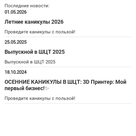
Последние новости:
01.05.2026
Летние каникулы 2026
Проведите каникулы с пользой!
25.05.2025
Выпускной в ШЦТ 2025
Выпускной в ШЦТ 2025
18.10.2024
ОСЕННИЕ КАНИКУЛЫ В ШЦТ: 3D Принтер: Мой
первый бизнес!✨
Проведите каникулы с пользой!