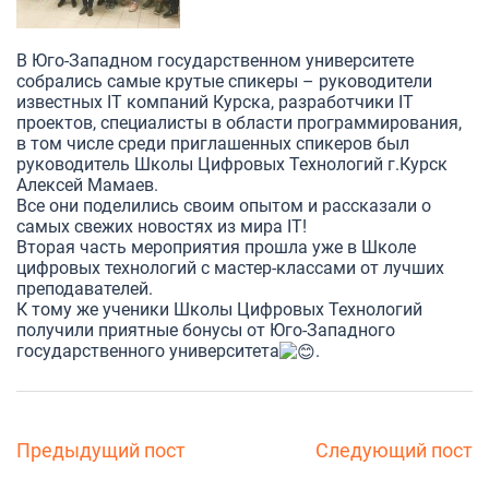
В Юго-Западном государственном университете
собрались самые крутые спикеры – руководители
известных IT компаний Курска, разработчики IT
проектов, специалисты в области программирования,
в том числе среди приглашенных спикеров был
руководитель Школы Цифровых Технологий г.Курск
Алексей Мамаев.
Все они поделились своим опытом и рассказали о
самых свежих новостях из мира IT!
Вторая часть мероприятия прошла уже в Школе
цифровых технологий с мастер-классами от лучших
преподавателей.
К тому же ученики Школы Цифровых Технологий
получили приятные бонусы от Юго-Западного
государственного университета
.
Предыдущий пост
Следующий пост