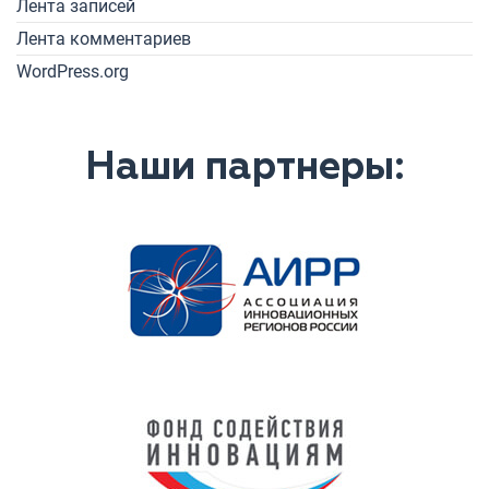
Лента записей
Лента комментариев
WordPress.org
Наши партнеры: