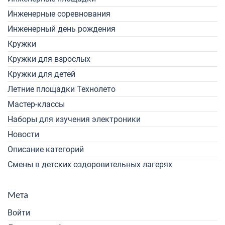
Инженерные соревнования
Инженерный день рождения
Кружки
Кружки для взрослых
Кружки для детей
Летние площадки Технолето
Мастер-классы
Наборы для изучения электроники
Новости
Описание категорий
Смены в детских оздоровительных лагерях
Мета
Войти