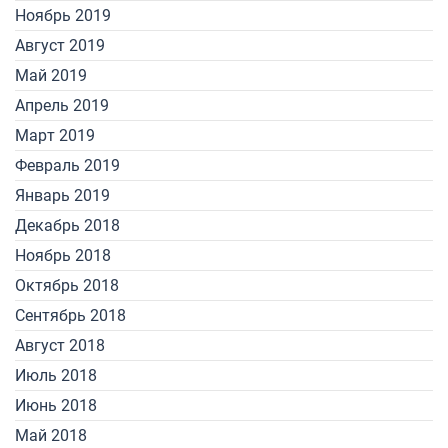
Ноябрь 2019
Август 2019
Май 2019
Апрель 2019
Март 2019
Февраль 2019
Январь 2019
Декабрь 2018
Ноябрь 2018
Октябрь 2018
Сентябрь 2018
Август 2018
Июль 2018
Июнь 2018
Май 2018