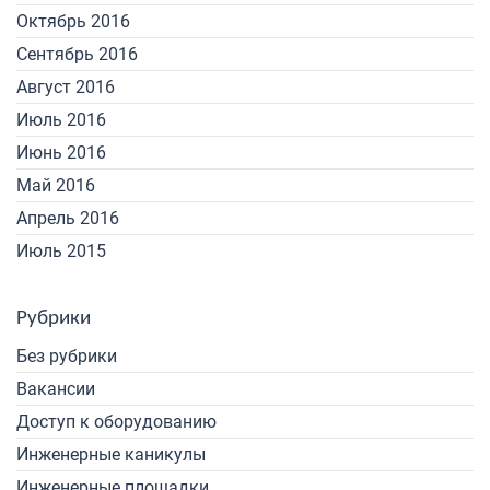
Октябрь 2016
Сентябрь 2016
Август 2016
Июль 2016
Июнь 2016
Май 2016
Апрель 2016
Июль 2015
Рубрики
Без рубрики
Вакансии
Доступ к оборудованию
Инженерные каникулы
Инженерные площадки