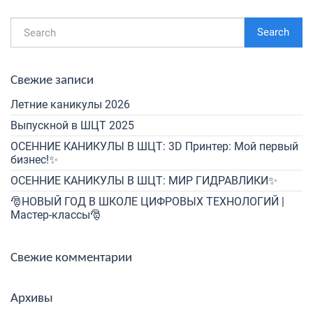
Search
Свежие записи
Летние каникулы 2026
Выпускной в ШЦТ 2025
ОСЕННИЕ КАНИКУЛЫ В ШЦТ: 3D Принтер: Мой первый
бизнес!✨
ОСЕННИЕ КАНИКУЛЫ В ШЦТ: МИР ГИДРАВЛИКИ✨
🎅НОВЫЙ ГОД В ШКОЛЕ ЦИФРОВЫХ ТЕХНОЛОГИЙ |
Мастер-классы🎅
Свежие комментарии
Архивы