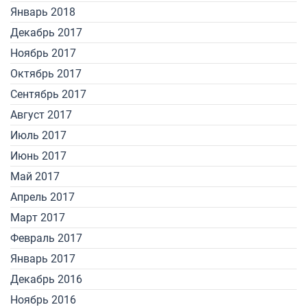
Январь 2018
Декабрь 2017
Ноябрь 2017
Октябрь 2017
Сентябрь 2017
Август 2017
Июль 2017
Июнь 2017
Май 2017
Апрель 2017
Март 2017
Февраль 2017
Январь 2017
Декабрь 2016
Ноябрь 2016