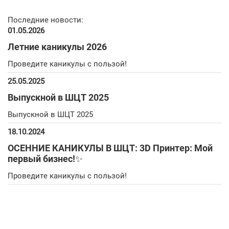
Последние новости:
01.05.2026
Летние каникулы 2026
Проведите каникулы с пользой!
25.05.2025
Выпускной в ШЦТ 2025
Выпускной в ШЦТ 2025
18.10.2024
ОСЕННИЕ КАНИКУЛЫ В ШЦТ: 3D Принтер: Мой
первый бизнес!✨
Проведите каникулы с пользой!