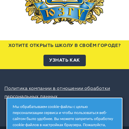
ХОТИТЕ ОТКРЫТЬ ШКОЛУ В СВОЁМ ГОРОДЕ?
УЗНАТЬ КАК
Политика компании в отношении обработки
персональных данных
Мы обрабатываем cookie-файлы с целью
персонализации сервиса и чтобы пользоваться веб-
сайтом было удобнее. Вы можете запретить обработку
cookie-файлов в настройках браузера. Пожалуйста,