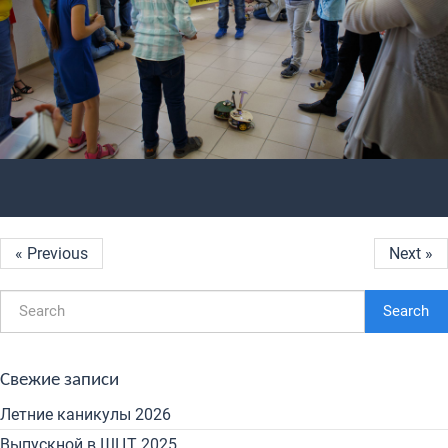
« Previous
Next »
Search
Свежие записи
Летние каникулы 2026
Выпускной в ШЦТ 2025