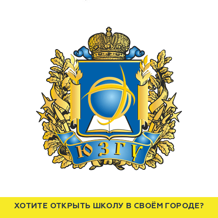
ХОТИТЕ ОТКРЫТЬ ШКОЛУ В СВОЁМ ГОРОДЕ?