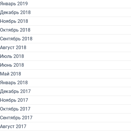
Январь 2019
Декабрь 2018
Ноябрь 2018
Октябрь 2018
Сентябрь 2018
Август 2018
Июль 2018
Июнь 2018
Май 2018
Январь 2018
Декабрь 2017
Ноябрь 2017
Октябрь 2017
Сентябрь 2017
Август 2017