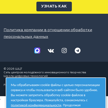
УЗНАТЬ КАК
Политика компании в отношении обработки
персональных данных
© 2026 ШЦТ
Сеть центров молодёжного инновационного творчества
Школа цифровых технологий
Мы обрабатываем cookie-файлы с целью персонализации
Разработано в студии
сервиса и чтобы пользоваться веб-сайтом было удобнее.
Вы можете запретить обработку cookie-файлов в
.
настройках браузера. Пожалуйста, ознакомьтесь с
политикой конфиденциальности
. Продолжая