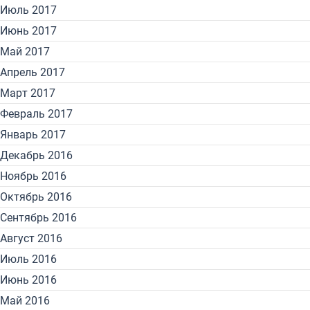
Июль 2017
Июнь 2017
Май 2017
Апрель 2017
Март 2017
Февраль 2017
Январь 2017
Декабрь 2016
Ноябрь 2016
Октябрь 2016
Сентябрь 2016
Август 2016
Июль 2016
Июнь 2016
Май 2016