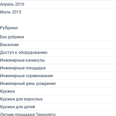
Апрель 2016
Июль 2015
Рубрики
Без рубрики
Вакансии
Доступ к оборудованию
Инженерные каникулы
Инженерные площадки
Инженерные соревнования
Инженерный день рождения
Кружки
Кружки для взрослых
Кружки для детей
Летние площадки Технолето