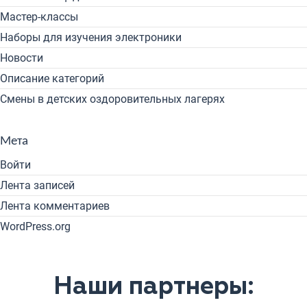
Мастер-классы
Наборы для изучения электроники
Новости
Описание категорий
Смены в детских оздоровительных лагерях
Мета
Войти
Лента записей
Лента комментариев
WordPress.org
Наши партнеры: