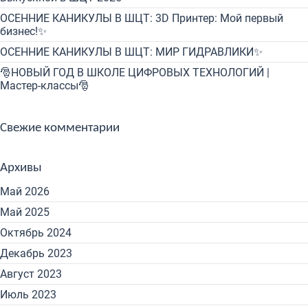
ОСЕННИЕ КАНИКУЛЫ В ШЦТ: 3D Принтер: Мой первый
бизнес!✨
ОСЕННИЕ КАНИКУЛЫ В ШЦТ: МИР ГИДРАВЛИКИ✨
🎅НОВЫЙ ГОД В ШКОЛЕ ЦИФРОВЫХ ТЕХНОЛОГИЙ |
Мастер-классы🎅
Свежие комментарии
Архивы
Май 2026
Май 2025
Октябрь 2024
Декабрь 2023
Август 2023
Июль 2023