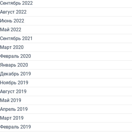
Сентябрь 2022
Август 2022
Июнь 2022
Май 2022
Сентябрь 2021
Март 2020
Февраль 2020
Январь 2020
Декабрь 2019
Ноябрь 2019
Август 2019
Май 2019
Апрель 2019
Март 2019
Февраль 2019