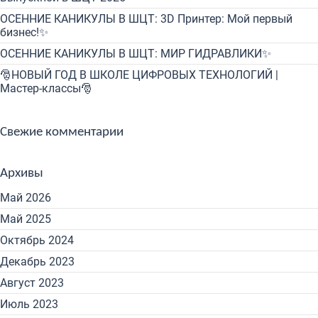
ОСЕННИЕ КАНИКУЛЫ В ШЦТ: 3D Принтер: Мой первый
бизнес!✨
ОСЕННИЕ КАНИКУЛЫ В ШЦТ: МИР ГИДРАВЛИКИ✨
🎅НОВЫЙ ГОД В ШКОЛЕ ЦИФРОВЫХ ТЕХНОЛОГИЙ |
Мастер-классы🎅
Свежие комментарии
Архивы
Май 2026
Май 2025
Октябрь 2024
Декабрь 2023
Август 2023
Июль 2023