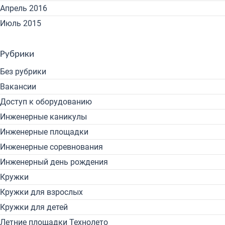
Апрель 2016
Июль 2015
Рубрики
Без рубрики
Вакансии
Доступ к оборудованию
Инженерные каникулы
Инженерные площадки
Инженерные соревнования
Инженерный день рождения
Кружки
Кружки для взрослых
Кружки для детей
Летние площадки Технолето