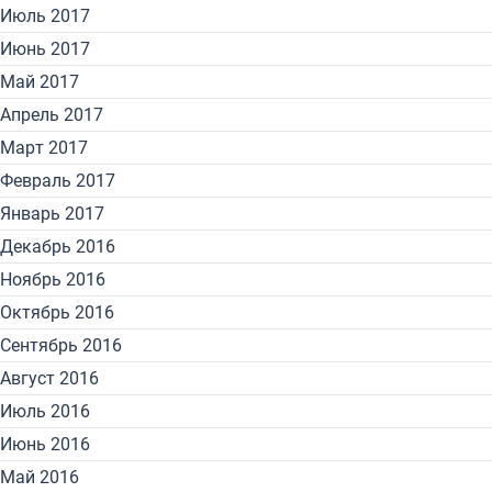
Июль 2017
Июнь 2017
Май 2017
Апрель 2017
Март 2017
Февраль 2017
Январь 2017
Декабрь 2016
Ноябрь 2016
Октябрь 2016
Сентябрь 2016
Август 2016
Июль 2016
Июнь 2016
Май 2016