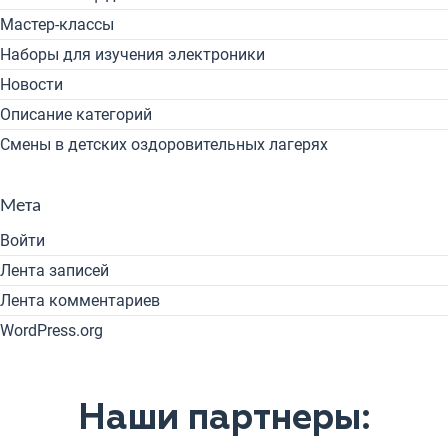
Мастер-классы
Наборы для изучения электроники
Новости
Описание категорий
Смены в детских оздоровительных лагерях
Мета
Войти
Лента записей
Лента комментариев
WordPress.org
Наши партнеры: