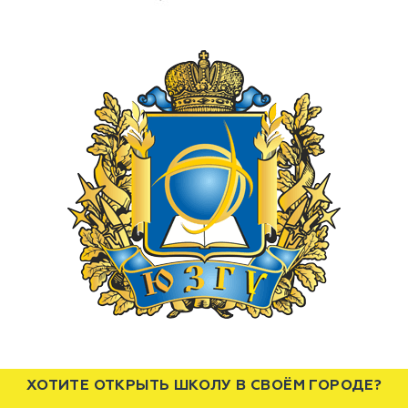
ХОТИТЕ ОТКРЫТЬ ШКОЛУ В СВОЁМ ГОРОДЕ?