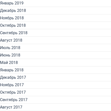
Январь 2019
Декабрь 2018
Ноябрь 2018
Октябрь 2018
Сентябрь 2018
Август 2018
Июль 2018
Июнь 2018
Май 2018
Январь 2018
Декабрь 2017
Ноябрь 2017
Октябрь 2017
Сентябрь 2017
Август 2017