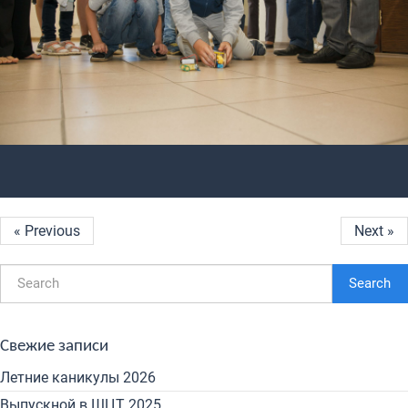
« Previous
Next »
Search
Свежие записи
Летние каникулы 2026
Выпускной в ШЦТ 2025