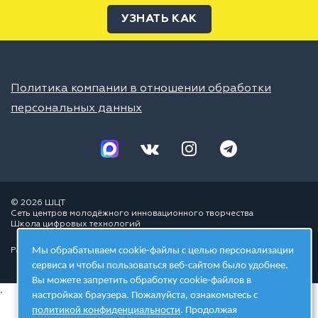
УЗНАТЬ КАК
Политика компании в отношении обработки
персональных данных
© 2026 ШЦТ
Сеть центров молодёжного инновационного творчества
Школа цифровых технологий
Мы обрабатываем cookie-файлы с целью персонализации
Разработано в студии
сервиса и чтобы пользоваться веб-сайтом было удобнее.
Вы можете запретить обработку cookie-файлов в
.
настройках браузера. Пожалуйста, ознакомьтесь с
политикой конфиденциальности
. Продолжая