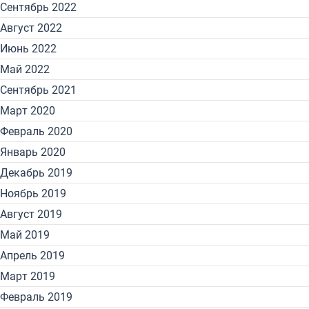
Сентябрь 2022
Август 2022
Июнь 2022
Май 2022
Сентябрь 2021
Март 2020
Февраль 2020
Январь 2020
Декабрь 2019
Ноябрь 2019
Август 2019
Май 2019
Апрель 2019
Март 2019
Февраль 2019