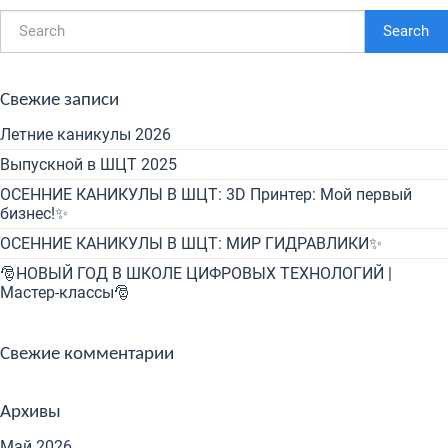
Search
Свежие записи
Летние каникулы 2026
Выпускной в ШЦТ 2025
ОСЕННИЕ КАНИКУЛЫ В ШЦТ: 3D Принтер: Мой первый
бизнес!✨
ОСЕННИЕ КАНИКУЛЫ В ШЦТ: МИР ГИДРАВЛИКИ✨
🎅НОВЫЙ ГОД В ШКОЛЕ ЦИФРОВЫХ ТЕХНОЛОГИЙ |
Мастер-классы🎅
Свежие комментарии
Архивы
Май 2026