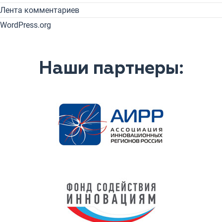
Лента комментариев
WordPress.org
Наши партнеры: