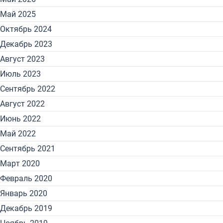
Май 2025
Октябрь 2024
Декабрь 2023
Август 2023
Июль 2023
Сентябрь 2022
Август 2022
Июнь 2022
Май 2022
Сентябрь 2021
Март 2020
Февраль 2020
Январь 2020
Декабрь 2019