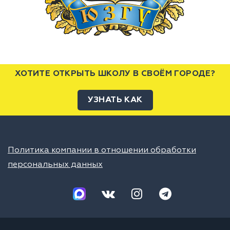
ХОТИТЕ ОТКРЫТЬ ШКОЛУ В СВОЁМ ГОРОДЕ?
УЗНАТЬ КАК
Политика компании в отношении обработки
персональных данных