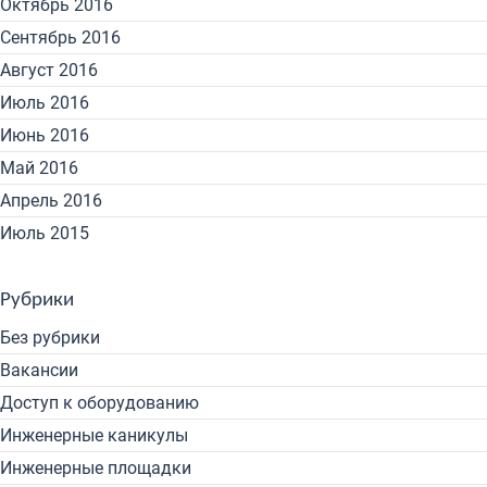
Октябрь 2016
Сентябрь 2016
Август 2016
Июль 2016
Июнь 2016
Май 2016
Апрель 2016
Июль 2015
Рубрики
Без рубрики
Вакансии
Доступ к оборудованию
Инженерные каникулы
Инженерные площадки