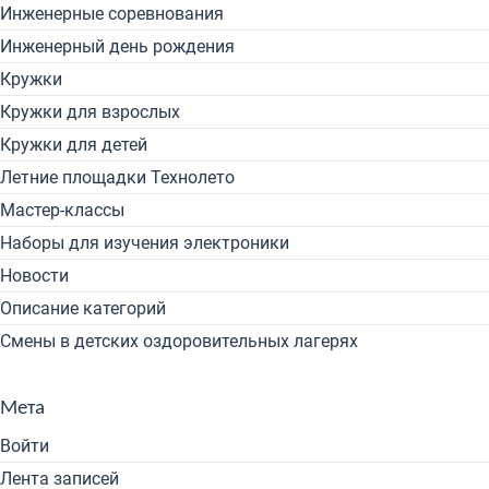
Инженерные соревнования
Инженерный день рождения
Кружки
Кружки для взрослых
Кружки для детей
Летние площадки Технолето
Мастер-классы
Наборы для изучения электроники
Новости
Описание категорий
Смены в детских оздоровительных лагерях
Мета
Войти
Лента записей