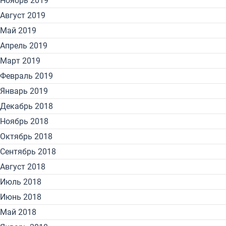
Ноябрь 2019
Август 2019
Май 2019
Апрель 2019
Март 2019
Февраль 2019
Январь 2019
Декабрь 2018
Ноябрь 2018
Октябрь 2018
Сентябрь 2018
Август 2018
Июль 2018
Июнь 2018
Май 2018