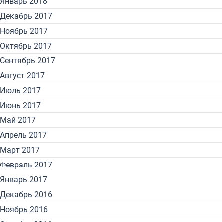
Январь 2018
Декабрь 2017
Ноябрь 2017
Октябрь 2017
Сентябрь 2017
Август 2017
Июль 2017
Июнь 2017
Май 2017
Апрель 2017
Март 2017
Февраль 2017
Январь 2017
Декабрь 2016
Ноябрь 2016