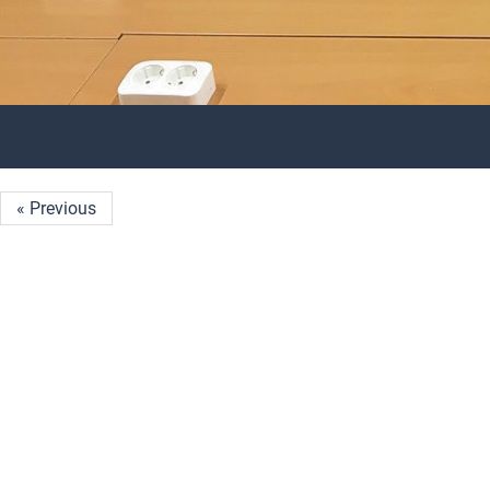
« Previous