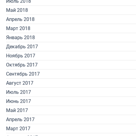
Июль 2018
Май 2018
Апрель 2018
Март 2018
Январь 2018
Декабрь 2017
Ноябрь 2017
Октябрь 2017
Сентябрь 2017
Август 2017
Июль 2017
Июнь 2017
Май 2017
Апрель 2017
Март 2017