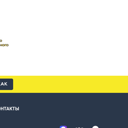
КАК
ОНТАКТЫ