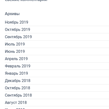
Архивы
Ноябрь 2019
Октябрь 2019
Сентябрь 2019
Июль 2019
Июнь 2019
Апрель 2019
Февраль 2019
Январь 2019
Декабрь 2018
Октябрь 2018
Сентябрь 2018
Август 2018