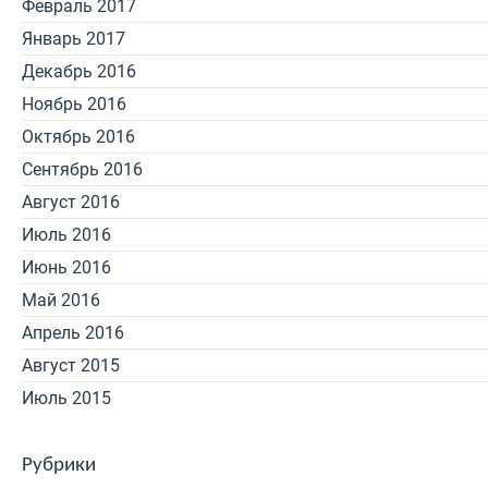
Февраль 2017
Январь 2017
Декабрь 2016
Ноябрь 2016
Октябрь 2016
Сентябрь 2016
Август 2016
Июль 2016
Июнь 2016
Май 2016
Апрель 2016
Август 2015
Июль 2015
Рубрики