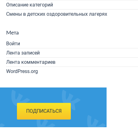
Описание категорий
Смены в детских оздоровительных лагерях
Мета
Войти
Лента записей
Лента комментариев
WordPress.org
ПОДПИСАТЬСЯ