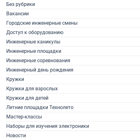
Без рубрики
Вакансии
Городские инженерные смены
Доступ к оборудованию
Инженерные каникулы
Инженерные площадки
Инженерные соревнования
Инженерный день рождения
Кружки
Кружки для взрослых
Кружки для детей
Летние площадки Технолето
Мастер-классы
Наборы для изучения электроники
Новости