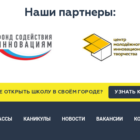
Наши партнеры:
Е ОТКРЫТЬ ШКОЛУ В СВОЁМ ГОРОДЕ?
УЗНАТЬ 
АССЫ
КАНИКУЛЫ
НОВОСТИ
ВАКАНСИИ
К