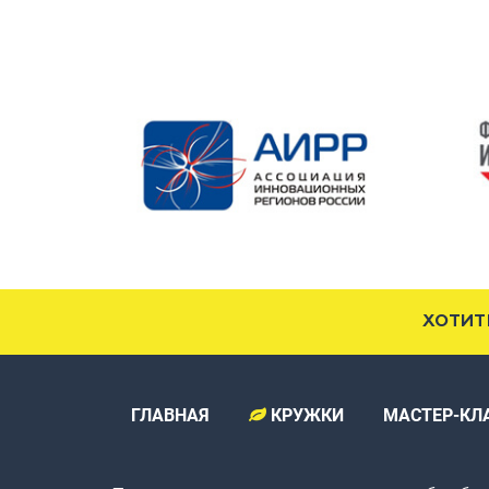
ХОТИТ
ГЛАВНАЯ
КРУЖКИ
МАСТЕР-КЛ