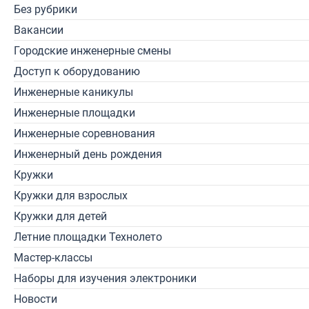
Без рубрики
Вакансии
Городские инженерные смены
Доступ к оборудованию
Инженерные каникулы
Инженерные площадки
Инженерные соревнования
Инженерный день рождения
Кружки
Кружки для взрослых
Кружки для детей
Летние площадки Технолето
Мастер-классы
Наборы для изучения электроники
Новости