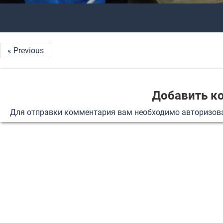
« Previous
Добавить к
Для отправки комментария вам необходимо
авторизов