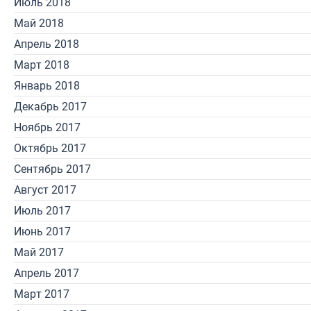
Июль 2018
Май 2018
Апрель 2018
Март 2018
Январь 2018
Декабрь 2017
Ноябрь 2017
Октябрь 2017
Сентябрь 2017
Август 2017
Июль 2017
Июнь 2017
Май 2017
Апрель 2017
Март 2017