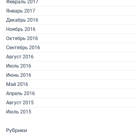
Февраль 2017
Январь 2017
Декабрь 2016
Ноябрь 2016
Октябрь 2016
Сентябрь 2016
Август 2016
Июль 2016
Июнь 2016
Май 2016
Апрель 2016
Август 2015
Июль 2015
Рубрики