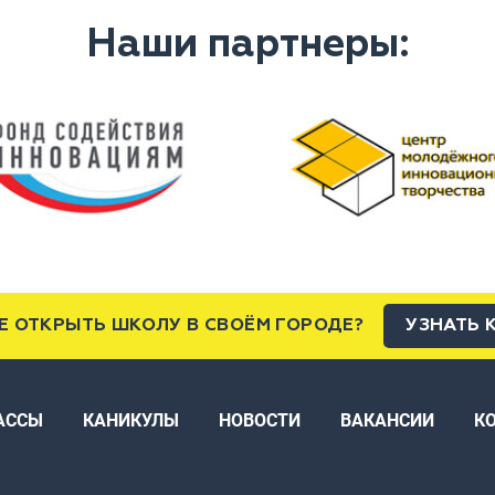
Наши партнеры:
Е ОТКРЫТЬ ШКОЛУ В СВОЁМ ГОРОДЕ?
УЗНАТЬ 
АССЫ
КАНИКУЛЫ
НОВОСТИ
ВАКАНСИИ
К