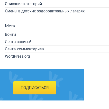
Описание категорий
Смены в детских оздоровительных лагерях
Мета
Войти
Лента записей
Лента комментариев
WordPress.org
ПОДПИСАТЬСЯ