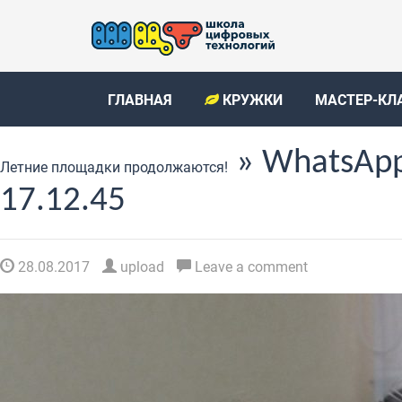
ГЛАВНАЯ
КРУЖКИ
МАСТЕР-КЛ
» WhatsApp
Летние площадки продолжаются!
17.12.45
28.08.2017
upload
Leave a comment