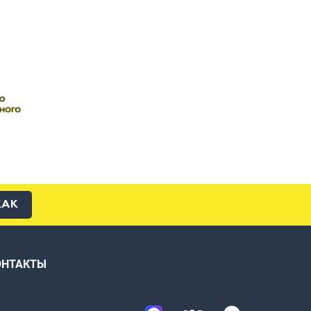
КАК
ОНТАКТЫ