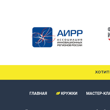
ХОТИТ
ГЛАВНАЯ
КРУЖКИ
МАСТЕР-КЛ