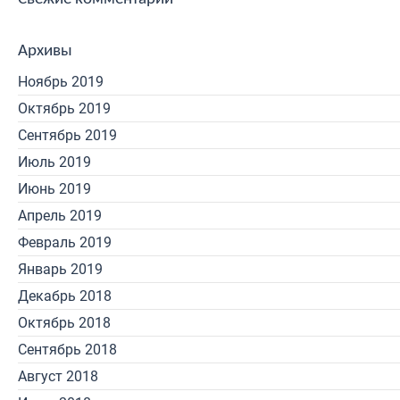
Архивы
Ноябрь 2019
Октябрь 2019
Сентябрь 2019
Июль 2019
Июнь 2019
Апрель 2019
Февраль 2019
Январь 2019
Декабрь 2018
Октябрь 2018
Сентябрь 2018
Август 2018