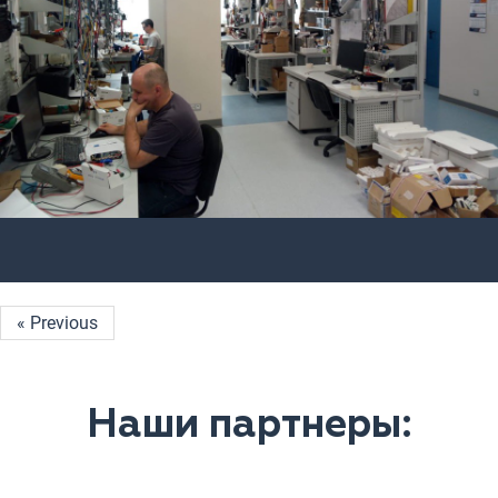
« Previous
Наши партнеры: