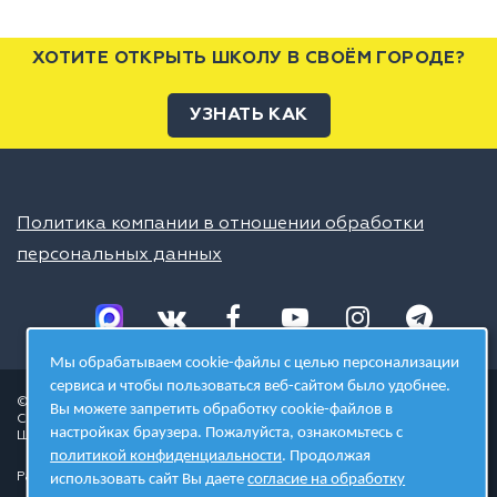
ХОТИТЕ ОТКРЫТЬ ШКОЛУ В СВОЁМ ГОРОДЕ?
УЗНАТЬ КАК
Политика компании в отношении обработки
персональных данных
Мы обрабатываем cookie-файлы с целью персонализации
сервиса и чтобы пользоваться веб-сайтом было удобнее.
© 2026 ШЦТ
Вы можете запретить обработку cookie-файлов в
Сеть центров молодёжного инновационного творчества
настройках браузера. Пожалуйста, ознакомьтесь с
Школа цифровых технологий
политикой конфиденциальности
. Продолжая
Разработано в студии
использовать сайт Вы даете
согласие на обработку